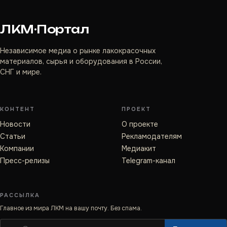
ЛКМ·Портал
Независимое медиа о рынке лакокрасочных
материалов, сырья и оборудования в России,
СНГ и мире.
КОНТЕНТ
ПРОЕКТ
Новости
О проекте
Статьи
Рекламодателям
Компании
Медиакит
Пресс-релизы
Telegram-канал
РАССЫЛКА
Главное из мира ЛКМ на вашу почту. Без спама.