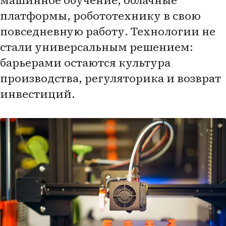
машинное обучение, облачные
платформы, робототехнику в свою
повседневную работу. Технологии не
стали универсальным решением:
барьерами остаются культура
производства, регуляторика и возврат
инвестиций.