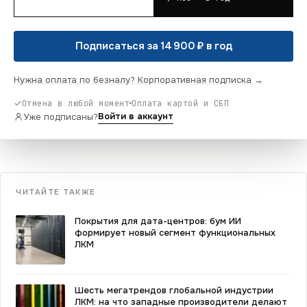
Подписаться за 14 900 ₽ в год
Нужна оплата по безналу? Корпоративная подписка →
Отмена в любой момент
Оплата картой и СБП
Войти в аккаунт
Уже подписаны?
ЧИТАЙТЕ ТАКЖЕ
Покрытия для дата-центров: бум ИИ
формирует новый сегмент функциональных
ЛКМ
Шесть мегатрендов глобальной индустрии
ЛКМ: на что западные производители делают