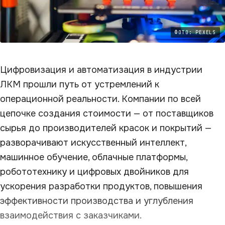
ФОТО: PEXELS
Цифровизация и автоматизация в индустрии
ЛКМ прошли путь от устремлений к
операционной реальности. Компании по всей
цепочке создания стоимости — от поставщиков
сырья до производителей красок и покрытий —
разворачивают искусственный интеллект,
машинное обучение, облачные платформы,
робототехнику и цифровых двойников для
ускорения разработки продуктов, повышения
эффективности производства и углубления
взаимодействия с заказчиками.