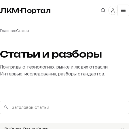
ЛКМ·Портал
Главная
›
Статьи
Статьи и разборы
Лонгриды о технологиях, рынке и людях отрасли.
Интервью, исследования, разборы стандартов.
🔍