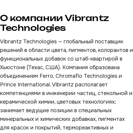
О компании Vibrantz
Technologies
Vibrantz Technologies — глобальный поставщик
решений в области цвета, пигментов, колорантов и
функциональных добавок со штаб-квартирой в
Хьюстоне (Техас, США). Компания образована
объединением Ferro, Chromaflo Technologies и
Prince International. Vibrantz располагает
компетенциями в инженерии частиц, стекольной и
керамической химии, цветовых технологиях;
занимает ведущие позиции в специальных
минеральных и химических добавках, пигментах
для красок и покрытий, термореактивных и