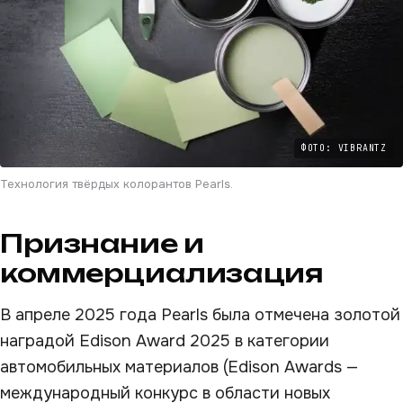
ФОТО: VIBRANTZ
Технология твёрдых колорантов Pearls.
Признание и
коммерциализация
В апреле 2025 года Pearls была отмечена золотой
наградой Edison Award 2025 в категории
автомобильных материалов (Edison Awards —
международный конкурс в области новых