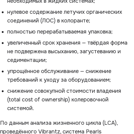
необходимых в жидких системах;
нулевое содержание летучих органических
соединений (ЛОС) в колоранте;
полностью перерабатываемая упаковка;
увеличенный срок хранения — твёрдая форма
не подвержена высыханию, загустеванию и
седиментации;
упрощённое обслуживание — снижение
требований к уходу за оборудованием;
снижение совокупной стоимости владения
(total cost of ownership) колеровочной
системой.
По данным анализа жизненного цикла (LCA),
проведённого Vibrantz, система Pearls