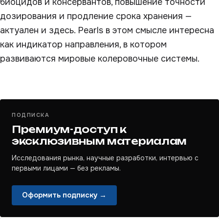
биоцидов и консервантов, повышение точности
дозирования и продление срока хранения —
актуален и здесь. Pearls в этом смысле интересна
как индикатор направления, в котором
развиваются мировые колеровочные системы.
ПОДПИСКА
Премиум-доступ к
эксклюзивным материалам
Исследования рынка, научные разработки, интервью с
первыми лицами — без рекламы.
Оформить подписку →