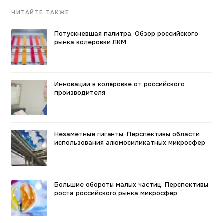
ЧИТАЙТЕ ТАКЖЕ
Потускневшая палитра. Обзор российского
рынка колеровки ЛКМ
Инновации в колеровке от российского
производителя
Незаметные гиганты. Перспективы области
использования алюмосиликатных микросфер
Большие обороты малых частиц. Перспективы
роста российского рынка микросфер