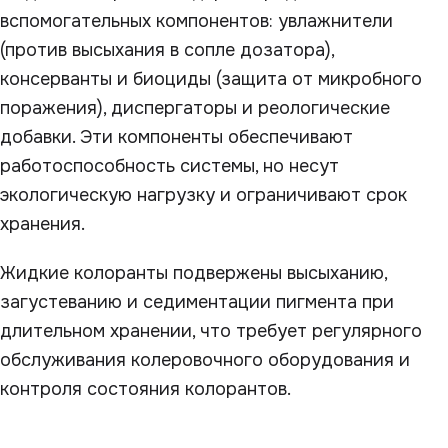
вспомогательных компонентов: увлажнители
(против высыхания в сопле дозатора),
консерванты и биоциды (защита от микробного
поражения), диспергаторы и реологические
добавки. Эти компоненты обеспечивают
работоспособность системы, но несут
экологическую нагрузку и ограничивают срок
хранения.
Жидкие колоранты подвержены высыханию,
загустеванию и седиментации пигмента при
длительном хранении, что требует регулярного
обслуживания колеровочного оборудования и
контроля состояния колорантов.