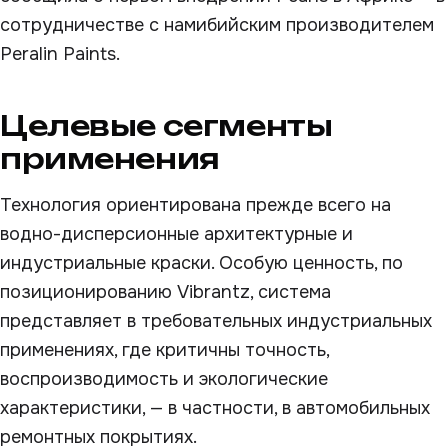
сотрудничестве с намибийским производителем
Peralin Paints.
Целевые сегменты
применения
Технология ориентирована прежде всего на
водно-дисперсионные архитектурные и
индустриальные краски. Особую ценность, по
позиционированию Vibrantz, система
представляет в требовательных индустриальных
применениях, где критичны точность,
воспроизводимость и экологические
характеристики, — в частности, в автомобильных
ремонтных покрытиях.