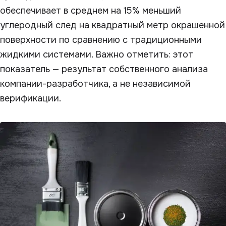
обеспечивает в среднем на 15% меньший
углеродный след на квадратный метр окрашенной
поверхности по сравнению с традиционными
жидкими системами. Важно отметить: этот
показатель — результат собственного анализа
компании-разработчика, а не независимой
верификации.