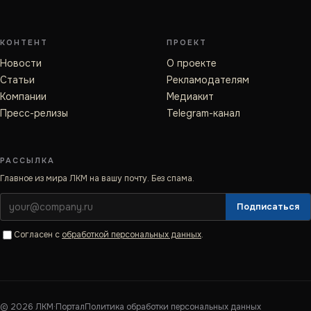
КОНТЕНТ
ПРОЕКТ
Новости
О проекте
Статьи
Рекламодателям
Компании
Медиакит
Пресс-релизы
Telegram-канал
РАССЫЛКА
Главное из мира ЛКМ на вашу почту. Без спама.
Подписаться
Согласен с
обработкой персональных данных
.
©
2026
ЛКМ·Портал
Политика обработки персональных данных