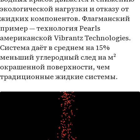
экологической нагрузки и отказу от
жидких компонентов. Флагманский
пример — технология Pearls
американской Vibrantz Technologies.
Cистема даёт в среднем на 15%
меньший углеродный след на м²
окрашенной поверхности, чем
традиционные жидкие системы.