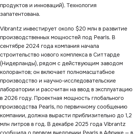
продуктов и инноваций). Технология
запатентована.
Vibrantz инвестирует около $20 млн в развитие
производственных мощностей под Pearls. В
сентябре 2024 года компания начала
строительство нового комплекса в Ситтарде
(Нидерланды), рядом с действующим заводом
колорантов; он включает полномасштабное
производство и научно-исследовательские
лаборатории и рассчитан на ввод в эксплуатацию
в 2026 году. Проектная мощность глобального
производства Pearls, по первичному сообщению
компании, должна вырасти приблизительно до 1,2
млн литров в год. В декабре 2025 года Vibrantz
сообщила о первом внедрении Pearls в Африке — в