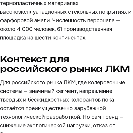
термопластичных материалах,
высокоэксплуатационных стекольных покрытиях и
фарфоровой эмали. Численность персонала —
около 4 000 человек, 61 производственная
площадка на шести континентах.
Контекст для
российского рынка ЛКМ
Для российского рынка ЛКМ, где колеровочные
системы — значимый сегмент, направление
твёрдых и бесжидкостных колорантов пока
остаётся преимущественно зарубежной
технологической разработкой. Но сам тренд —
снижение экологической нагрузки, отказ от