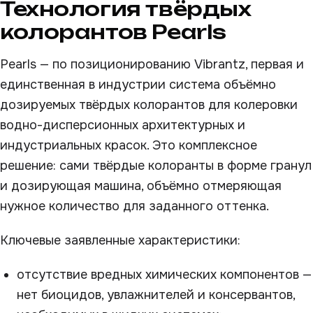
Технология твёрдых
колорантов Pearls
Pearls — по позиционированию Vibrantz, первая и
единственная в индустрии система объёмно
дозируемых твёрдых колорантов для колеровки
водно-дисперсионных архитектурных и
индустриальных красок. Это комплексное
решение: сами твёрдые колоранты в форме гранул
и дозирующая машина, объёмно отмеряющая
нужное количество для заданного оттенка.
Ключевые заявленные характеристики:
отсутствие вредных химических компонентов —
нет биоцидов, увлажнителей и консервантов,