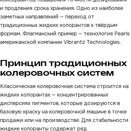
и продления срока хранения. Одно из наиболее
заметных направлений — переход от
традиционных жидких колорантов к твёрдым
формам. Флагманский пример — технология Pearls
американской компании Vibrantz Technologies.
Принцип традиционных
колеровочных систем
Классическая колеровочная система строится на
жидких колорантах — концентрированных
дисперсиях пигментов, которые дозируются в
базовую краску на колеровочной машине в точке
продажи или на производстве. Для стабильности
жидкие колоранты содержат ряд