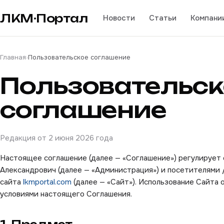
ЛКМ·Портал
Новости
Статьи
Компани
Главная
›
Пользовательское соглашение
Пользовательск
соглашение
Редакция от
2 июня 2026 года
Настоящее соглашение (далее — «Соглашение») регулирует
Александрович (далее — «Администрация») и посетителями
сайта
lkmportal.com
(далее — «Сайт»). Использование Сайта 
условиями настоящего Соглашения.