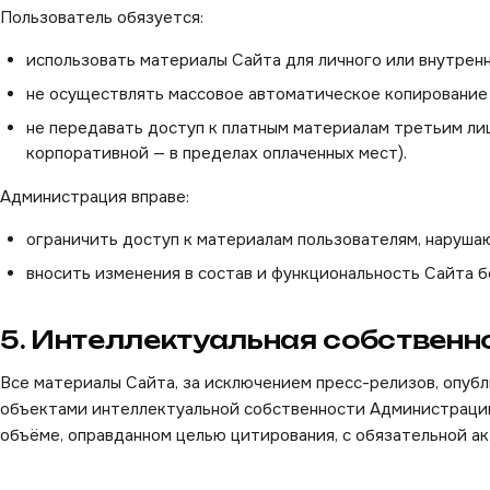
Пользователь обязуется:
использовать материалы Сайта для личного или внутренн
не осуществлять массовое автоматическое копирование
не передавать доступ к платным материалам третьим ли
корпоративной — в пределах оплаченных мест).
Администрация вправе:
ограничить доступ к материалам пользователям, наруша
вносить изменения в состав и функциональность Сайта 
5. Интеллектуальная собственн
Все материалы Сайта, за исключением пресс-релизов, опубл
объектами интеллектуальной собственности Администрации
объёме, оправданном целью цитирования, с обязательной ак