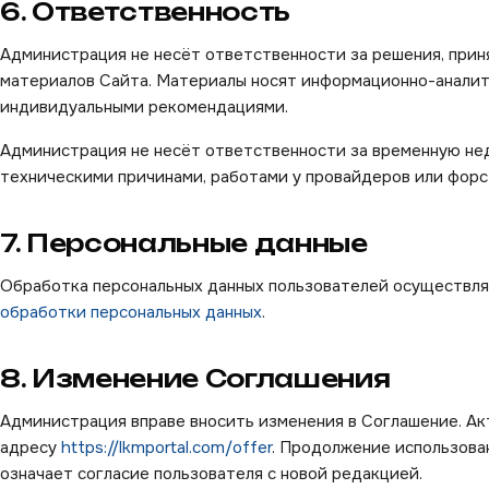
6. Ответственность
Администрация не несёт ответственности за решения, прин
материалов Сайта. Материалы носят информационно-аналит
индивидуальными рекомендациями.
Администрация не несёт ответственности за временную не
техническими причинами, работами у провайдеров или фор
7. Персональные данные
Обработка персональных данных пользователей осуществля
обработки персональных данных
.
8. Изменение Соглашения
Администрация вправе вносить изменения в Соглашение. Ак
адресу
https://lkmportal.com
/offer
. Продолжение использова
означает согласие пользователя с новой редакцией.