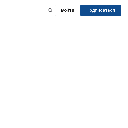
Войти
Подписаться