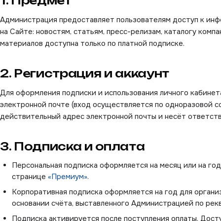
1. Предмет
Администрация предоставляет пользователям доступ к ин
на Сайте: новостям, статьям, пресс-релизам, каталогу комп
материалов доступна только по платной подписке.
2. Регистрация и аккаунт
Для оформления подписки и использования личного кабинет
электронной почте (вход осуществляется по одноразовой сс
действительный адрес электронной почты и несёт ответстве
3. Подписка и оплата
Персональная подписка оформляется на месяц или на год
странице
«Премиум»
.
Корпоративная подписка оформляется на год для организ
основании счёта, выставленного Администрацией по рек
Подписка активируется после поступления оплаты. Досту