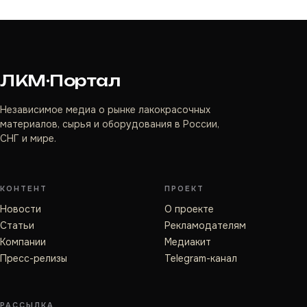
ЛКМ·Портал
Независимое медиа о рынке лакокрасочных
материалов, сырья и оборудования в России,
СНГ и мире.
КОНТЕНТ
ПРОЕКТ
Новости
О проекте
Статьи
Рекламодателям
Компании
Медиакит
Пресс-релизы
Telegram-канал
РАССЫЛКА