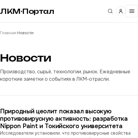
ЛКМ·Портал
Главная
›
Новости
Новости
Производство, сырьё, технологии, рынок. Ежедневные
короткие заметки о событиях в ЛКМ-отрасли.
Природный цеолит показал высокую
противовирусную активность: разработка
Nippon Paint и Токийского университета
Исследователи установили, что противовирусные свойства