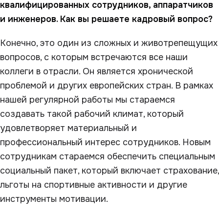
квалифицированных сотрудников, аппаратчиков
и инженеров. Как вы решаете кадровый вопрос?
Конечно, это один из сложных и животрепещущих
вопросов, с которым встречаются все наши
коллеги в отрасли. Он является хронической
проблемой и других европейских стран. В рамках
нашей регулярной работы мы стараемся
создавать такой рабочий климат, который
удовлетворяет материальный и
профессиональный интерес сотрудников. Новым
сотрудникам стараемся обеспечить специальным
социальный пакет, который включает страхование,
льготы на спортивные активности и другие
инструменты мотивации.