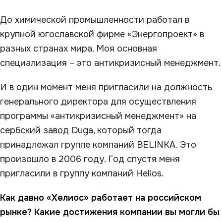
До химической промышленности работал в
крупной югославской фирме «Энергопроект» в
разных странах мира. Моя основная
специализация – это антикризисный менеджмент.
И в один момент меня пригласили на должность
генерального директора для осуществления
программы «антикризисный менеджмент» на
сербский завод Duga, который тогда
принадлежал группе компаний BELINKA. Это
произошло в 2006 году. Год спустя меня
пригласили в группу компаний Helios.
Как давно «Хелиос» работает на российском
рынке? Какие достижения компании вы могли бы