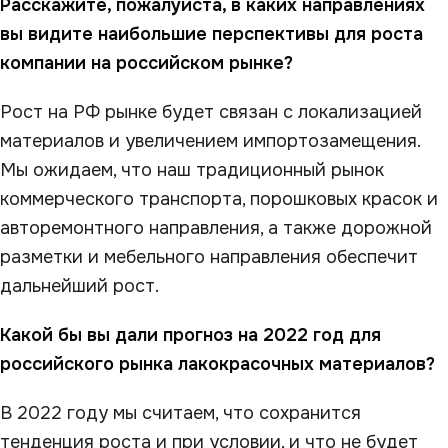
Расскажите, пожалуйста, в каких направлениях
вы видите наибольшие перспективы для роста
компании на российском рынке?
Рост на РФ рынке будет связан с локализацией
материалов и увеличением импортозамещения.
Мы ожидаем, что наш традиционный рынок
коммерческого транспорта, порошковых красок и
авторемонтного направления, а также дорожной
разметки и мебельного направления обеспечит
дальнейший рост.
Какой бы вы дали прогноз на 2022 год для
российского рынка лакокрасочных материалов?
В 2022 году мы считаем, что сохранится
тенденция роста и при условии, и что не будет