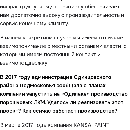
инфраструктурному потенциалу обеспечивает
нам достаточно высокую производительность и
сервис конечному клиенту.
В нашем конкретном случае мы имеем отличные
взаимопонимание с местными органами власти, с
которыми имеем постоянный контакт и
взаимоподдержку.
В 2017 году администрация Одинцовского
района Подмосковья сообщала о планах
компании запустить на «Одилаке» производство
порошковых ЛКМ. Удалось ли реализовать этот
проект? Как сейчас работает производство?
В марте 2017 года компания KANSAI PAINT