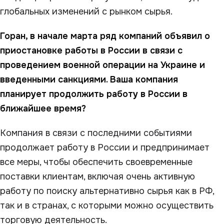
глобальных изменений с рынком сырья.
Горан, в начале марта ряд компаний объявил о
приостановке работы в России в связи с
проведением военной операции на Украине и
введенными санкциями. Ваша компания
планирует продолжить работу в России в
ближайшее время?
Компания в связи с последними событиями
продолжает работу в России и предпринимает
все меры, чтобы обеспечить своевременные
поставки клиентам, включая очень активную
работу по поиску альтернативно сырья как в РФ,
так и в странах, с которыми можно осуществить
торговую деятельность.