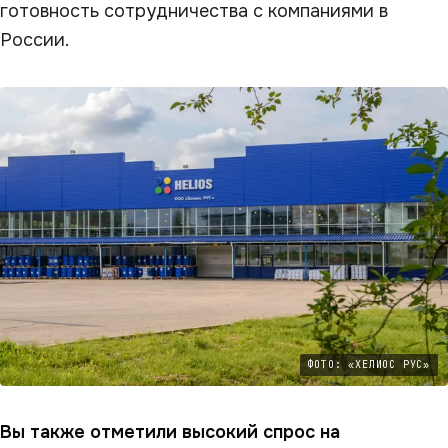
готовность сотрудничества с компаниями в
России.
ФОТО: «ХЕЛИОС РУС»
Вы также отметили высокий спрос на