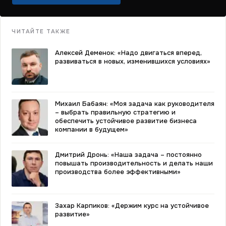
ЧИТАЙТЕ ТАКЖЕ
Алексей Деменок: «Надо двигаться вперед,
развиваться в новых, изменившихся условиях»
Михаил Бабаян: «Моя задача как руководителя
– выбрать правильную стратегию и
обеспечить устойчивое развитие бизнеса
компании в будущем»
Дмитрий Дронь: «Наша задача – постоянно
повышать производительность и делать наши
производства более эффективными»
Захар Карпиков: «Держим курс на устойчивое
развитие»