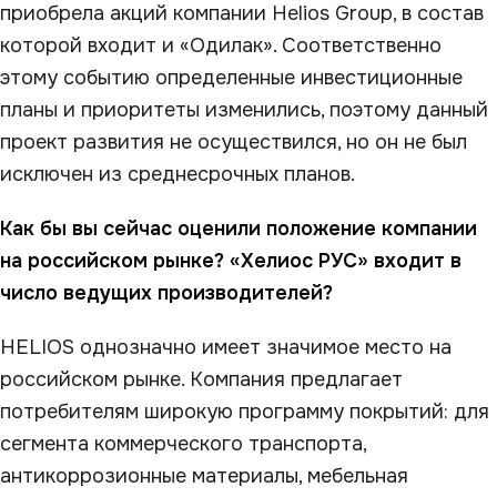
приобрела акций компании Helios Group, в состав
которой входит и «Одилак». Соответственно
этому событию определенные инвестиционные
планы и приоритеты изменились, поэтому данный
проект развития не осуществился, но он не был
исключен из среднесрочных планов.
Как бы вы сейчас оценили положение компании
на российском рынке? «Хелиос РУС» входит в
число ведущих производителей?
HELIOS однозначно имеет значимое место на
российском рынке. Компания предлагает
потребителям широкую программу покрытий: для
сегмента коммерческого транспорта,
антикоррозионные материалы, мебельная