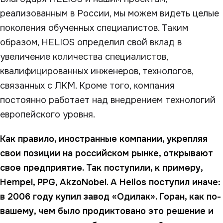
реализованным в России, мы можем видеть целые
поколения обученных специалистов. Таким
образом, HELIOS определил свой вклад в
увеличение количества специалистов,
квалифицированных инженеров, технологов,
связанных с ЛКМ. Кроме того, компания
постоянно работает над внедрением технологий
европейского уровня.
Как правило, иностранные компании, укрепляя
свои позиции на российском рынке, открывают
свое предприятие. Так поступили, к примеру,
Hempel, PPG, AkzoNobel. А Helios поступил иначе:
в 2006 году купил завод «Одилак». Горан, как по-
вашему, чем было продиктовано это решение и