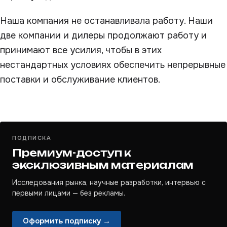
Наша компания не останавливала работу. Наши
две компании и дилеры продолжают работу и
принимают все усилия, чтобы в этих
нестандартных условиях обеспечить непрерывные
поставки и обслуживание клиентов.
ПОДПИСКА
Премиум-доступ к
эксклюзивным материалам
Исследования рынка, научные разработки, интервью с
первыми лицами — без рекламы.
Оформить подписку →