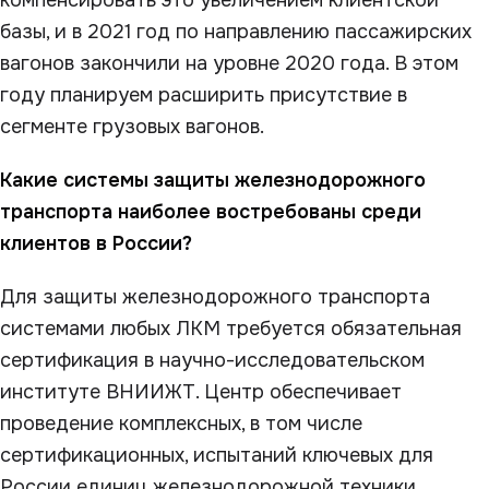
базы, и в 2021 год по направлению пассажирских
вагонов закончили на уровне 2020 года. В этом
году планируем расширить присутствие в
сегменте грузовых вагонов.
Какие системы защиты железнодорожного
транспорта наиболее востребованы среди
клиентов в России?
Для защиты железнодорожного транспорта
системами любых ЛКМ требуется обязательная
сертификация в научно-исследовательском
институте ВНИИЖТ. Центр обеспечивает
проведение комплексных, в том числе
сертификационных, испытаний ключевых для
России единиц железнодорожной техники.