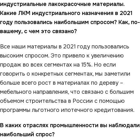
индустриальные лакокрасочные материалы.
Какие ЛКМ индустриального назначения в 2021
году пользовались наибольшим спросом? Как, по-
вашему, с чем это связано?
Все наши материалы в 2021 году пользовались
высоким спросом. Это привело к увеличению
продаж во всех сегментах на 15%. Но если
говорить о конкретных сегментах, мы заметили
больше всего рост в материалах по дереву –
мебельного направления, что связано с большим
объемом строительства в России с помощью
программы льготного ипотечного кредитования.
В каких отраслях промышленности вы наблюдали
наибольший спрос?