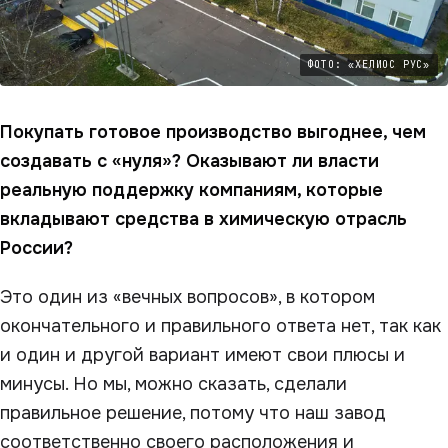
ФОТО: «ХЕЛИОС РУС»
Покупать готовое производство выгоднее, чем
создавать с «нуля»? Оказывают ли власти
реальную поддержку компаниям, которые
вкладывают средства в химическую отрасль
России?
Это один из «вечных вопросов», в котором
окончательного и правильного ответа нет, так как
и один и другой вариант имеют свои плюсы и
минусы. Но мы, можно сказать, сделали
правильное решение, потому что наш завод
соответственно своего расположения и