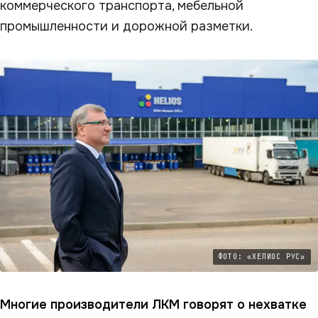
коммерческого транспорта, мебельной
промышленности и дорожной разметки.
ФОТО: «ХЕЛИОС РУС»
Многие производители ЛКМ говорят о нехватке