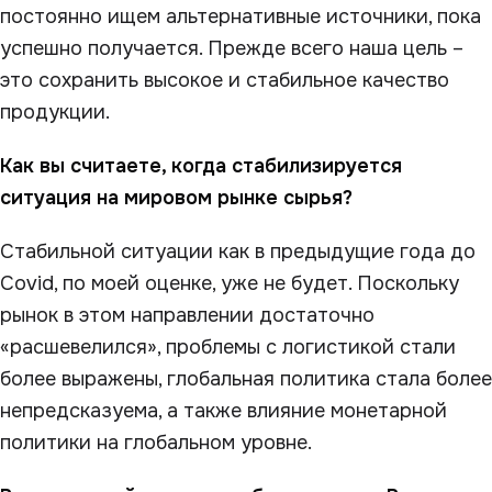
постоянно ищем альтернативные источники, пока
успешно получается. Прежде всего наша цель –
это сохранить высокое и стабильное качество
продукции.
Как вы считаете, когда стабилизируется
ситуация на мировом рынке сырья?
Стабильной ситуации как в предыдущие года до
Covid, по моей оценке, уже не будет. Поскольку
рынок в этом направлении достаточно
«расшевелился», проблемы с логистикой стали
более выражены, глобальная политика стала более
непредсказуема, а также влияние монетарной
политики на глобальном уровне.