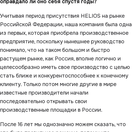
оправдало ли оно себя спустя годы?
Учитывая период присутствия HELIOS на рынке
Российской Федерации, наша компания была одна
из первых, которая приобрела производственное
предприятие, поскольку нынешнее руководство
понимало, что на таком большом и быстро
растущем рынке, как Россия, вполне логично и
целесообразно иметь свое производство с целью
стать ближе и конкурентоспособнее к конечному
клиенту. Только потом многие другие в мире
известные производители начали
последовательно открывать свои
производственные площадки в России.
После 16 лет мы однозначно можем сказать, что