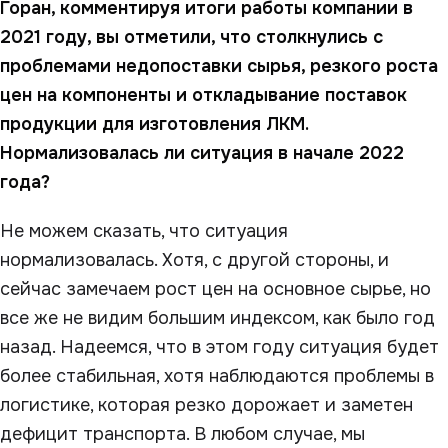
Горан, комментируя итоги работы компании в
2021 году, вы отметили, что столкнулись с
проблемами недопоставки сырья, резкого роста
цен на компоненты и откладывание поставок
продукции для изготовления ЛКМ.
Нормализовалась ли ситуация в начале 2022
года?
Не можем сказать, что ситуация
нормализовалась. Хотя, с другой стороны, и
сейчас замечаем рост цен на основное сырье, но
все же не видим большим индексом, как было год
назад. Надеемся, что в этом году ситуация будет
более стабильная, хотя наблюдаются проблемы в
логистике, которая резко дорожает и заметен
дефицит транспорта. В любом случае, мы