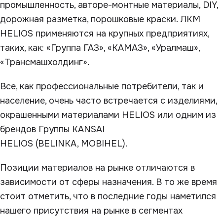
промышленность, авторе-монтные материалы, DIY,
дорожная разметка, порошковые краски. ЛКМ
HELIOS применяются на крупных предприятиях,
таких, как: «Группа ГАЗ», «КАМАЗ», «Уралмаш»,
«Трансмашхолдинг».
Все, как профессиональные потребители, так и
население, очень часто встречается с изделиями,
окрашенными материалами HELIOS или одним из
брендов Группы KANSAI
HELIOS (BELINKA, MOBIHEL).
Позиции материалов на рынке отличаются в
зависимости от сферы назначения. В то же время
стоит отметить, что в последние годы наметился
нашего присутствия на рынке в сегментах