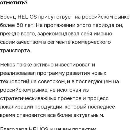
отметить?
Бренд HELIOS присутствует на российском рынке
более 50 лет. На протяжении этого периода он,
прежде всего, зарекомендовал себя именно
своимкачеством в сегменте коммерческого
транспорта.
Helios также активно инвестировал и
реализовывал программу развития новых
технологий на советском, и в последующем на
российском рынке, не исключая из
стратегическиважных проектов и процесс
локализации продукции, который последнее
время становится все более актуальным.
Благодаря HELIOS и нашим проектам,