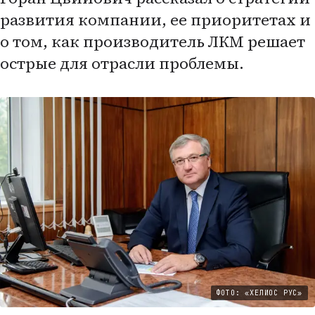
развития компании, ее приоритетах и
о том, как производитель ЛКМ решает
острые для отрасли проблемы.
ФОТО: «ХЕЛИОС РУС»