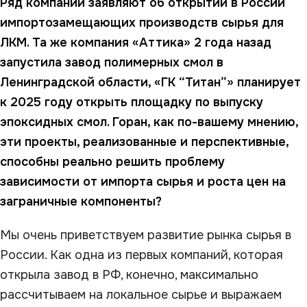
Ряд компаний заявляют об открытии в России
импортозамещающих производств сырья для
ЛКМ. Та же компания «Аттика» 2 года назад
запустила завод полимерных смол в
Ленинградской области, «ГК “Титан”» планирует
к 2025 году открыть площадку по выпуску
эпоксидных смол. Горан, как по-вашему мнению,
эти проекты, реализованные и перспективные,
способны реально решить проблему
зависимости от импорта сырья и роста цен на
заграничные компоненты?
Мы очень приветствуем развитие рынка сырья в
России. Как одна из первых компаний, которая
открыла завод в РФ, конечно, максимально
рассчитываем на локальное сырье и выражаем