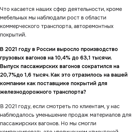
Что касается наших сфер деятельности, кроме
мебельных мы наблюдали рост в области
коммерческого транспорта, авторемонтных
покрытий.
В 2021 году в России выросло производство
грузовых вагонов на 10,4% до 63,1 тысячи.
Выпуск пассажирских вагонов сократился на
20,7%до 1,6 тысяч. Как это отразилось на вашей
компании как поставщике покрытий для
железнодорожного транспорта?
В 2021 году, если смотреть по клиентам, у нас
наблюдалось уменьшение продаж материалов для
пассажирских вагонов. Но мы смогли
компенсировать это увеличением клиентской