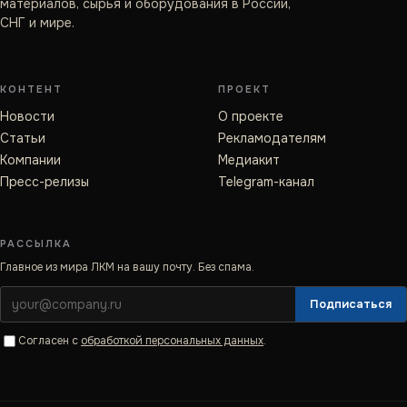
материалов, сырья и оборудования в России,
СНГ и мире.
КОНТЕНТ
ПРОЕКТ
Новости
О проекте
Статьи
Рекламодателям
Компании
Медиакит
Пресс-релизы
Telegram-канал
РАССЫЛКА
Главное из мира ЛКМ на вашу почту. Без спама.
Подписаться
Согласен с
обработкой персональных данных
.