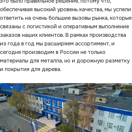
это было правильное решение, потому что,
обеспечивая высокий уровень качества, мы успели
ответить на очень большие вызовы рынка, которые
связаны с логистикой и оперативным выполнение
заказов наших клиентов. В рамках производства
из года в год мы расширяем ассортимент, и
сегодня производим в России не только
материалы для металла, но и дорожную разметку
и покрытия для дерева.