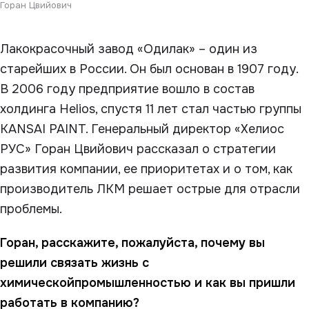
Горан Цвийович
Лакокрасочный завод «Одилак» – один из
старейших в России. Он был основан в 1907 году.
В 2006 году предприятие вошло в состав
холдинга Helios, спустя 11 лет стал частью группы
KANSAI PAINT. Генеральный директор «Хелиос
РУС» Горан Цвийович рассказал о стратегии
развития компании, ее приоритетах и о том, как
производитель ЛКМ решает острые для отрасли
проблемы.
Горан, расскажите, пожалуйста, почему вы
решили связать жизнь с
химическойпромышленностью и как вы пришли
работать в компанию?