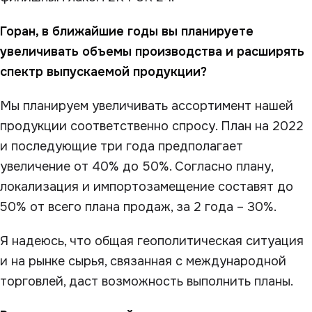
Горан, в ближайшие годы вы планируете
увеличивать объемы производства и расширять
спектр выпускаемой продукции?
Мы планируем увеличивать ассортимент нашей
продукции соответственно спросу. План на 2022
и последующие три года предполагает
увеличение от 40% до 50%. Согласно плану,
локализация и импортозамещение составят до
50% от всего плана продаж, за 2 года – 30%.
Я надеюсь, что общая геополитическая ситуация
и на рынке сырья, связанная с международной
торговлей, даст возможность выполнить планы.