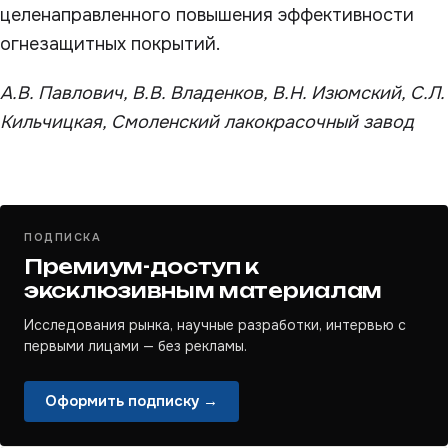
целенаправленного повышения эффективности
огнезащитных покрытий.
А.В. Павлович, В.В. Владенков, В.Н. Изюмский, С.Л.
Кильчицкая, Смоленский лакокрасочный завод
ПОДПИСКА
Премиум-доступ к
эксклюзивным материалам
Исследования рынка, научные разработки, интервью с
первыми лицами — без рекламы.
Оформить подписку →