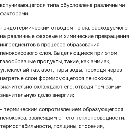
вспучивающегося типа обусловлена различными
факторами:
- эндотермическим отводом тепла, расходуемого
на различные фазовые и химические превращения
ингредиентов в процессе образования
пенококсового слоя. Выделяющиеся при этом
газообразные продукты, такие, как аммиак,
углекислый газ, азот, пары воды, проходя через
нагретые слои формирующегося пенококса,
значительно охлаждают его, отводя тем самым
значительную долю энергии;
- термическим сопротивлением образующегося
пенококса, зависящим от его теплопроводности,
термостабильности, толщины, строения,