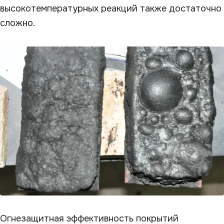
высокотемпературных реакций также достаточно
сложно.
Огнезащитная эффективность покрытий