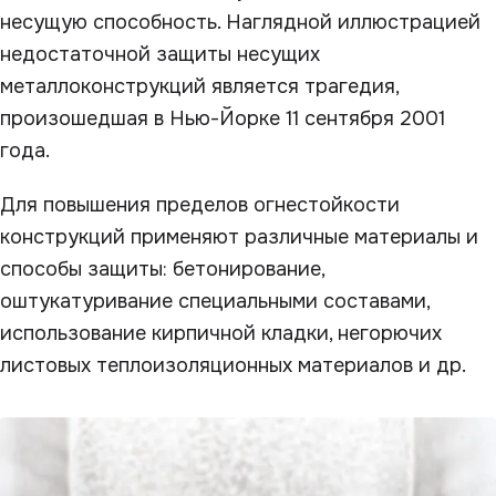
несущую способность. Наглядной иллюстрацией
недостаточной защиты несущих
металлоконструкций является трагедия,
произошедшая в Нью-Йорке 11 сентября 2001
года.
Для повышения пределов огнестойкости
конструкций применяют различные материалы и
способы защиты: бетонирование,
оштукатуривание специальными составами,
использование кирпичной кладки, негорючих
листовых теплоизоляционных материалов и др.