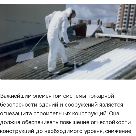
Важнейшим элементом системы пожарной
безопасности зданий и сооружений является
огнезащита строительных конструкций. Она
должна обеспечивать повышение огнестойкости
конструкций до необходимого уровня, снижение