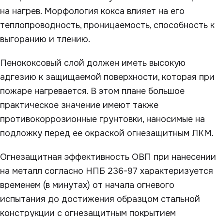
на нагрев. Морфология кокса влияет на его
теплопроводность, проницаемость, способность к
выгоранию и тлению.
Пенококсовый слой должен иметь высокую
адгезию к защищаемой поверхности, которая при
пожаре нагревается. В этом плане большое
практическое значение имеют также
противокоррозионные грунтовки, наносимые на
подложку перед ее окраской огнезащитным ЛКМ.
Огнезащитная эффективность ОВП при нанесении
на металл согласно НПБ 236-97 характеризуется
временем (в минутах) от начала огневого
испытания до достижения образцом стальной
конструкции с огнезащитным покрытием