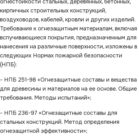
огнестойкости стальных, деревянных, бетонных,
кирпичных строительных конструкций,
воздуховодов, кабелей, кровли и других изделий.
Требования к огнезащитным материалам, включая
вспучивающиеся покрытия, предназначенным для
нанесения на различные поверхности, изложены в
следующих Нормах пожарной безопасности
(НПБ):
- НПБ 251-98 «Огнезащитные составы и вещества
для древесины и материалов на ее основе. Общие
требования. Методы испытаний»;
- НПБ 236-97 «Огнезащитные составы для
стальных конструкций. Метод определения
огнезащитной эффективности»;