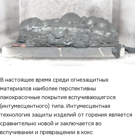
В настоящее время среди огнезащитных
материалов наиболее перспективны
лакокрасочные покрытия вспучивающегося
(интумесцентного) типа. Интумесцентная
технология защиты изделий от горения является
сравнительно новой и заключается во
вспучивании и превращении в кокс