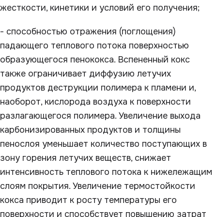
жесткости, кинетики и условий его получения;
- способностью отражения (поглощения)
падающего теплового потока поверхностью
образующегося пенококса. Вспененный кокс
также ограничивает диффузию летучих
продуктов деструкции полимера к пламени и,
наоборот, кислорода воздуха к поверхности
разлагающегося полимера. Увеличение выхода
карбонизированных продуктов и толщины
пенослоя уменьшает количество поступающих в
зону горения летучих веществ, снижает
интенсивность теплового потока к нижележащим
слоям покрытия. Увеличение термостойкости
кокса приводит к росту температуры его
поверхности и способствует повышению затрат