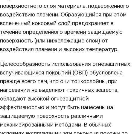
поверхностного слоя материала, подверженного
воздействию пламени. Образующийся при этом
вспененный коксовый слой предохраняет в
течение определенного времени защищаемую
поверхность (или нижележащие слои) от
воздействия пламени и высоких температур.
Целесообразность использования огнезащитных
вспучивающихся покрытий (ОВП) обусловлена
прежде всего тем, что они тонкослойны, при
нагревании не выделяют токсичных веществ,
обладают высокой огнезащитной
эффективностью и могут быть нанесены на
защищаемую поверхность различными
механизированными методами. В обычных
условиях эксплуатации эти покрытия похожи по