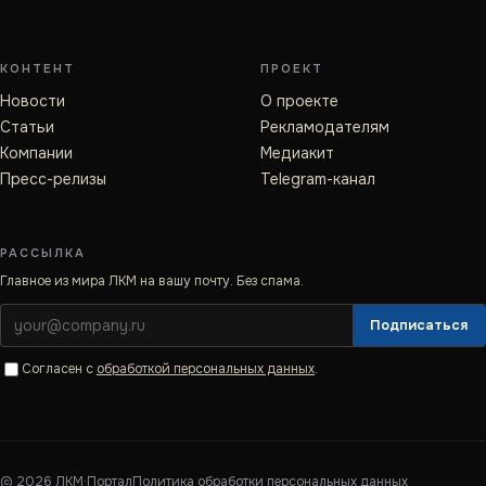
КОНТЕНТ
ПРОЕКТ
Новости
О проекте
Статьи
Рекламодателям
Компании
Медиакит
Пресс-релизы
Telegram-канал
РАССЫЛКА
Главное из мира ЛКМ на вашу почту. Без спама.
Подписаться
Согласен с
обработкой персональных данных
.
©
2026
ЛКМ·Портал
Политика обработки персональных данных