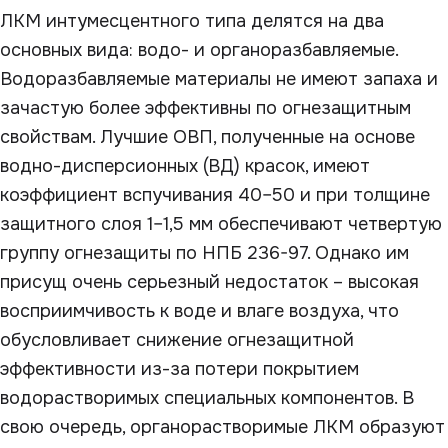
ЛКМ интумесцентного типа делятся на два
основных вида: водо- и органоразбавляемые.
Водоразбавляемые материалы не имеют запаха и
зачастую более эффективны по огнезащитным
свойствам. Лучшие ОВП, полученные на основе
водно-дисперсионных (ВД) красок, имеют
коэффициент вспучивания 40–50 и при толщине
защитного слоя 1–1,5 мм обеспечивают четвертую
группу огнезащиты по НПБ 236-97. Однако им
присущ очень серьезный недостаток – высокая
восприимчивость к воде и влаге воздуха, что
обусловливает снижение огнезащитной
эффективности из-за потери покрытием
водорастворимых специальных компонентов. В
свою очередь, органорастворимые ЛКМ образуют