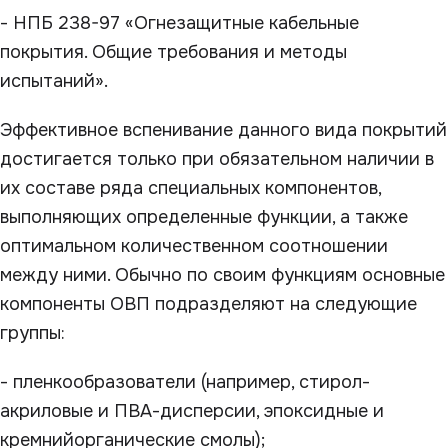
- НПБ 238-97 «Огнезащитные кабельные
покрытия. Общие требования и методы
испытаний».
Эффективное вспенивание данного вида покрытий
достигается только при обязательном наличии в
их составе ряда специальных компонентов,
выполняющих определенные функции, а также
оптимальном количественном соотношении
между ними. Обычно по своим функциям основные
компоненты ОВП подразделяют на следующие
группы:
- пленкообразователи (например, стирол-
акриловые и ПВА-дисперсии, эпоксидные и
кремнийорганические смолы);