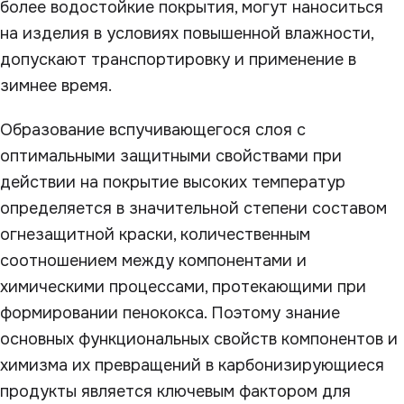
более водостойкие покрытия, могут наноситься
на изделия в условиях повышенной влажности,
допускают транспортировку и применение в
зимнее время.
Образование вспучивающегося слоя с
оптимальными защитными свойствами при
действии на покрытие высоких температур
определяется в значительной степени составом
огнезащитной краски, количественным
соотношением между компонентами и
химическими процессами, протекающими при
формировании пенококса. Поэтому знание
основных функциональных свойств компонентов и
химизма их превращений в карбонизирующиеся
продукты является ключевым фактором для