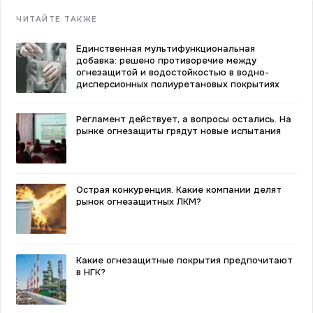
ЧИТАЙТЕ ТАКЖЕ
Единственная мультифункциональная
добавка: решено противоречие между
огнезащитой и водостойкостью в водно-
дисперсионных полиуретановых покрытиях
Регламент действует, а вопросы остались. На
рынке огнезащиты грядут новые испытания
Острая конкуренция. Какие компании делят
рынок огнезащитных ЛКМ?
Какие огнезащитные покрытия предпочитают
в НГК?