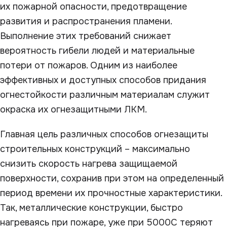
их пожарной опасности, предотвращение
развития и распространения пламени.
Выполнение этих требований снижает
вероятность гибели людей и материальные
потери от пожаров. Одним из наиболее
эффективных и доступных способов придания
огнестойкости различным материалам служит
окраска их огнезащитными ЛКМ.
Главная цель различных способов огнезащиты
строительных конструкций – максимально
снизить скорость нагрева защищаемой
поверхности, сохранив при этом на определенный
период времени их прочностные характеристики.
Так, металлические конструкции, быстро
нагреваясь при пожаре, уже при 500
0
С теряют