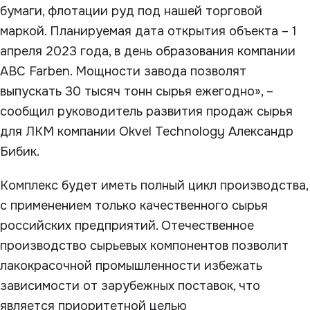
бумаги, флотации руд под нашей торговой
маркой. Планируемая дата открытия объекта – 1
апреля 2023 года, в день образования компании
ABC Farben. Мощности завода позволят
выпускать 30 тысяч тонн сырья ежегодно», –
сообщил руководитель развития продаж сырья
для ЛКМ компании Okvel Technology Александр
Бибик.
Комплекс будет иметь полный цикл производства,
с применением только качественного сырья
российских предприятий. Отечественное
производство сырьевых компонентов позволит
лакокрасочной промышленности избежать
зависимости от зарубежных поставок, что
является приоритетной целью