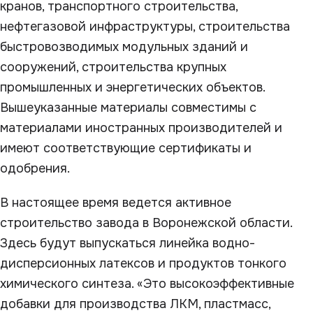
кранов, транспортного строительства,
нефтегазовой инфраструктуры, строительства
быстровозводимых модульных зданий и
сооружений, строительства крупных
промышленных и энергетических объектов.
Вышеуказанные материалы совместимы с
материалами иностранных производителей и
имеют соответствующие сертификаты и
одобрения.
В настоящее время ведется активное
строительство завода в Воронежской области.
Здесь будут выпускаться линейка водно-
дисперсионных латексов и продуктов тонкого
химического синтеза. «Это высокоэффективные
добавки для производства ЛКМ, пластмасс,