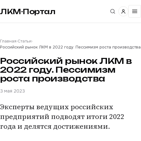
ЛКМ·Портал
Главная
›
Статьи
›
Российский рынок ЛКМ в 2022 году. Пессимизм роста производства
Российский рынок ЛКМ в
2022 году. Пессимизм
роста производства
3 мая 2023
Эксперты ведущих российских
предприятий подводят итоги 2022
года и делятся достижениями.