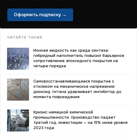
Оформить подписку →
ЧИТАЙТЕ ТАКЖЕ
Ионная жидкость как среда синтеза:
гибридный наполнитель повысил барьерное
сопротивление эпоксидного покрытия на
четыре порядка
Самовосстанавливающееся покрытие с
откликом на механическое напряжение:
диоксид титана удерживает ингибитор до
момента повреждения
Кризис немецкой химической
промышленности: производство падает
третий год, инвестиции — на 15% ниже уровня
2023 года