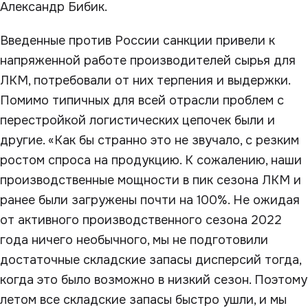
Александр Бибик.
Введенные против России санкции привели к
напряженной работе производителей сырья для
ЛКМ, потребовали от них терпения и выдержки.
Помимо типичных для всей отрасли проблем с
перестройкой логистических цепочек были и
другие. «Как бы странно это не звучало, с резким
ростом спроса на продукцию. К сожалению, наши
производственные мощности в пик сезона ЛКМ и
ранее были загружены почти на 100%. Не ожидая
от активного производственного сезона 2022
года ничего необычного, мы не подготовили
достаточные складские запасы дисперсий тогда,
когда это было возможно в низкий сезон. Поэтому
летом все складские запасы быстро ушли, и мы