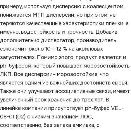
примеру, используя дисперсию с коалесцентом,
понижается МТП дисперсии, но при этом, не
теряются качественные характеристики пленки, а
именно, водостойкость и прочность. Добавив
дополнительно диспергатор, производитель
сэкономит около 10 – 12 % на акриловых
загустителях. Помимо этого, продукт является и
ph-буфером, который повышает морозостойкость
ЛКП. Все дисперсии– морозостойкие, что
является одним из важнейших достоинств сырья.
Также они улучшают ассоциативные связи, имеют
увеличенный срок хранения до трех лет. В
линейке компании присутствует ph-буфер VEL-
08-01 (02) с низким значением ЛОС,
соответственно, без запаха аммиака, с