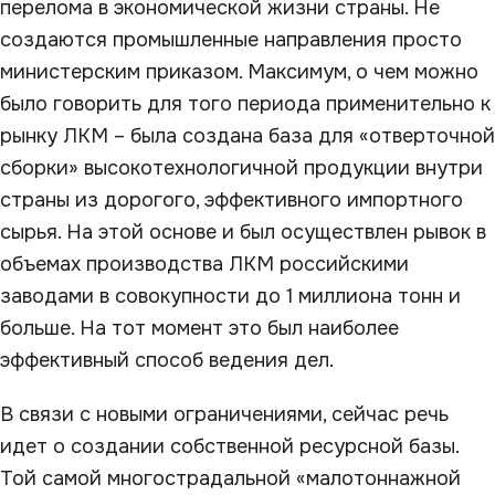
перелома в экономической жизни страны. Не
создаются промышленные направления просто
министерским приказом. Максимум, о чем можно
было говорить для того периода применительно к
рынку ЛКМ – была создана база для «отверточной
сборки» высокотехнологичной продукции внутри
страны из дорогого, эффективного импортного
сырья. На этой основе и был осуществлен рывок в
объемах производства ЛКМ российскими
заводами в совокупности до 1 миллиона тонн и
больше. На тот момент это был наиболее
эффективный способ ведения дел.
В связи с новыми ограничениями, сейчас речь
идет о создании собственной ресурсной базы.
Той самой многострадальной «малотоннажной