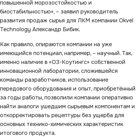
повышенной морозостойкостью и
биостабильностью», – заявил руководитель
развития продаж сырья для ЛКМ компании Okvel
Technology Александр Бибик.
Как правило, опираются компании на уже
имеющийся потенциал, например, – научный. Так,
именно наличие в «О3-Коутингс» собственной
инновационной лаборатории, сложившейся
команды разработчиков, использование
передового оборудования и опыт, приобретённый
за годы работы, позволили компании оперативно
найти аналоги ушедшим сырьевым компонентам и
откорректировать рецептуры без ущерба для
основных технико-химических характеристик
итогового продукта.