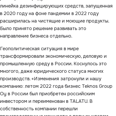
линейка дезинфицирующих средств, запущенная
в 2020 году на фоне пандемии в 2022 году
расширилась на чистящие и моющие продукты.
Было принято решение развивать это
направление бизнеса отдельно.
Геополитическая ситуация в мире
трансформировали экономическую, деловую и
промышленную среду в России. Коснулось это
многого, даже юридического статуса многих
производств. «Изменения затронули и нашу
компанию: летом 2022 года бизнес Teknos Group
Oy в России был приобретен российским
инвестором и переименован в TALATU. В
собственность компании перешли