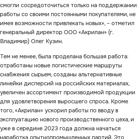
смогли сосредоточиться только на поддержании
работы со своими постоянными покупателями, не
имея возможности привлекать новых», – отметил
генеральный директор ООО «Акрилан» (г.
Владимир) Олег Кузин.
Тем не менее, была проделана большая работа:
отработаны новые логистические маршруты
снабжения сырьем, созданы альтернативные
линейки дисперсий на российских материалах,
увеличен ассортимент производимой продукции
для удовлетворения выросшего спроса. Кроме
того, «Акрилан» ускорил работы по вводу в
эксплуатацию нового производственного цеха, и
уже в середине 2023 года должна начаться
наработка опытнопромышленных партий. Это