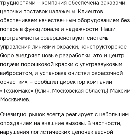
трудностями – компания обеспечена заказами,
цепочки поставок налажены. Клиентов
обеспечиваем качественным оборудованием без
потерь в функционале и надежности. Наши
программисты совершенствуют системы
управления линиями окраски, конструкторское
бюро внедряет новые разработки: это и центр
подачи порошковой краски с ультразвуковым
виброситом, и установка очистки окрасочной
оснастки», – сообщил директор компании
«Техномакс» (Клин, Московская область) Максим
Москвичев.
Очевидно, рынок всегда реагирует с небольшим
опозданием на внешние вызовы. В частности,
нарушения логистических цепочек весной