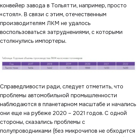
конвейер завода в Тольятти, например, просто
«стоял». В связи с этим, отечественным
производителям ЛКМ не удалось
воспользоваться затруднениями, с которыми
столкнулись импортеры.
Справедливости ради, следует отметить, что
проблемы автомобильной промышленности
наблюдаются в планетарном масштабе и начались
они еще на рубеже 2020 – 2021 годов. С одной
стороны, сказались проблемы с
полупроводниками (без микрочипов не обходится