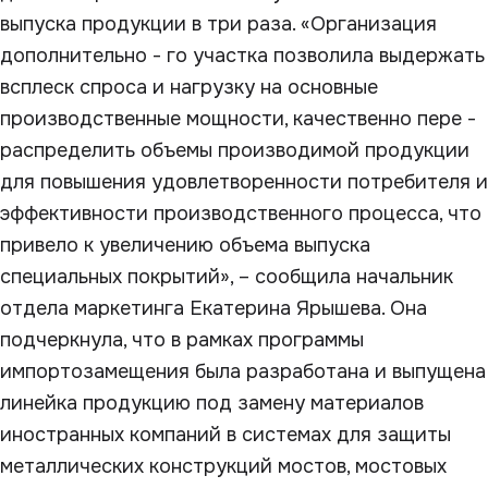
выпуска продукции в три раза. «Организация
дополнительно - го участка позволила выдержать
всплеск спроса и нагрузку на основные
производственные мощности, качественно пере -
распределить объемы производимой продукции
для повышения удовлетворенности потребителя и
эффективности производственного процесса, что
привело к увеличению объема выпуска
специальных покрытий», – сообщила начальник
отдела маркетинга Екатерина Ярышева. Она
подчеркнула, что в рамках программы
импортозамещения была разработана и выпущена
линейка продукцию под замену материалов
иностранных компаний в системах для защиты
металлических конструкций мостов, мостовых