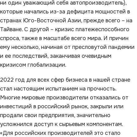
ни один уважающий себя автопроизводитель),
которые начались из-за дефицита мощностей в
странах Юго-Восточной Азии, прежде всего – на
Тайване. С другой – кризис платежеспособного
спроса, также в масштабе всего мира. И причин
ему несколько, начиная от пресловутой пандемии
и ее последствий, заканчивая очевидным
кризисом глобализации.
2022 год для всех сфер бизнеса в нашей стране
стал настоящим испытанием на прочность.
Многие мировые производители отказались от
инвестиций в российский рынок, закрыли или
продали свои предприятия, значительно
усложнился доступ к сырьевым компонентам.
«Для российских производителей это стало