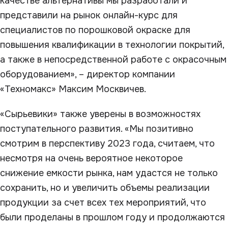
качестве альтернативы мы разработали и
представили на рынок онлайн-курс для
специалистов по порошковой окраске для
повышения квалификации в технологии покрытий,
а также в непосредственной работе с окрасочным
оборудованием», – директор компании
«Техномакс» Максим Москвичев.
«Сырьевики» также уверены в возможностях
поступательного развития. «Мы позитивно
смотрим в перспективу 2023 года, считаем, что
несмотря на очень вероятное некоторое
снижение емкости рынка, нам удастся не только
сохранить, но и увеличить объемы реализации
продукции за счет всех тех мероприятий, что
были проделаны в прошлом году и продолжаются