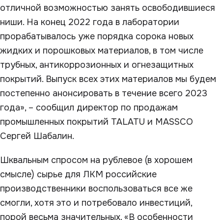
отличной возможностью занять освободившиеся
ниши. На конец 2022 года в лаборатории
прорабатывалось уже порядка сорока новых
жидких и порошковых материалов, в том числе
трубных, антикоррозионных и огнезащитных
покрытий. Выпуск всех этих материалов мы будем
постепенно анонсировать в течение всего 2023
года», – сообщил директор по продажам
промышленных покрытий TALATU и MASSCO
Сергей Шабалин.
Шквальным спросом на рублевое (в хорошем
смысле) сырье для ЛКМ российские
производственники воспользоваться все же
смогли, хотя это и потребовало инвестиций,
порой весьма значительных. «В особенности