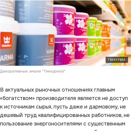
ТИККУРИЛА
Декоративные эмали "Тиккурила"
В актуальных рыночных отношениях главным
«богатством» производителя является не доступ
к источникам сырья, пусть даже и дармовому, не
дешевый труд квалифицированных работников, не
пользование энергоносителями с существенным