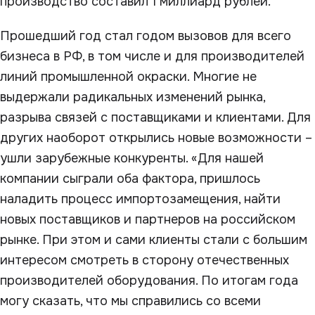
производство составил 1 миллиард рублей.
Прошедший год стал годом вызовов для всего
бизнеса в РФ, в том числе и для производителей
линий промышленной окраски. Многие не
выдержали радикальных изменений рынка,
разрыва связей с поставщиками и клиентами. Для
других наоборот открылись новые возможности –
ушли зарубежные конкуренты. «Для нашей
компании сыграли оба фактора, пришлось
наладить процесс импортозамещения, найти
новых поставщиков и партнеров на российском
рынке. При этом и сами клиенты стали с большим
интересом смотреть в сторону отечественных
производителей оборудования. По итогам года
могу сказать, что мы справились со всеми