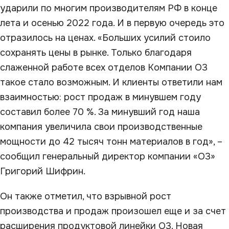
ударили по многим производителям РФ в конце
лета и осенью 2022 года. И в первую очередь это
отразилось на ценах. «Больших усилий стоило
сохранять цены в рынке. Только благодаря
слаженной работе всех отделов Компании О3
такое стало возможным. И клиенты ответили нам
взаимностью: рост продаж в минувшем году
составил более 70 %. За минувший год наша
компания увеличила свои производственные
мощности до 42 тысяч тонн материалов в год», –
сообщил генеральный директор компании «О3»
Григорий Шифрин.
Он также отметил, что взрывной рост
производства и продаж произошел еще и за счет
расширения продуктовой линейки О3. Новая