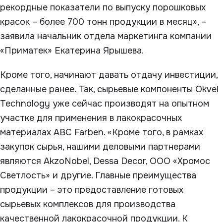
рекордные показатели по выпуску порошковых
красок – более 700 тонн продукции в месяц», –
заявила начальник отдела маркетинга компании
«Приматек» Екатерина Ярышева.
Кроме того, начинают давать отдачу инвестиции,
сделанные ранее. Так, сырьевые компоненты Okvel
Technology уже сейчас производят на опытном
участке для применения в лакокрасочных
материалах ABC Farben. «Кроме того, в рамках
закупок сырья, нашими деловыми партнерами
являются AkzoNobel, Dessa Decor, ООО «Хромос
Светлость» и другие. Главные преимущества
продукции – это предоставление готовых
сырьевых комплексов для производства
качественной лакокрасочной продукции. К