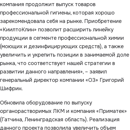
компания продолжит выпуск товаров
профессиональной гигиены, которая хорошо
зарекомендовала себя на рынке. Приобретение
«КиилтоКлин» позволит расширить линейку
продукции в сегменте профессиональной химии
(моющих и дезинфицирующих средств), а также
увеличить и укрепить позиции в занимаемой доле
рынка, что соответствует нашей стратегии в
развитии данного направления», – заявил
генеральный директор компании «О3» Григорий
Шифрин.
Обновила оборудование по выпуску
органорастворимых ЛКМ и компания «Приматек»
(Гатчина, Ленинградская область). Реализация
данного проекта позволила увеличить объем