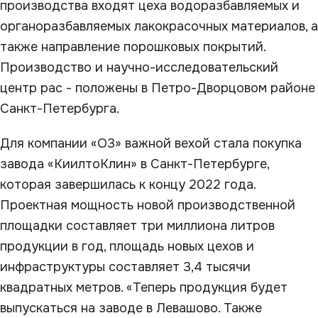
производства входят цеха водоразбавляемых и
органоразбавляемых лакокрасочных материалов, а
также направление порошковых покрытий.
Производство и научно-исследовательский
центр рас - положены в Петро-Дворцовом районе
Санкт-Петербурга.
Для компании «О3» важной вехой стала покупка
завода «КиилтоКлин» в Санкт-Петербурге,
которая завершилась к концу 2022 года.
Проектная мощность новой производственной
площадки составляет три миллиона литров
продукции в год, площадь новых цехов и
инфраструктуры составляет 3,4 тысячи
квадратных метров. «Теперь продукция будет
выпускаться на заводе в Левашово. Также