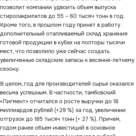
позволит компании удвоить объем выпуска
стиролакрилатов до 55 – 60 тысяч тонн в год.
Кроме того, в прошлом году принят в работу
дополнительный отапливаемый склад хранения
готовой продукции в кубах на полторы тысячи
мест, что позволило уже сейчас создать
увеличенные складские запасы к весенне-летнему
сезону.
В целом, год для производителей сырья оказался
весьма успешным. В частности, тамбовский
«Пигмент» отчитался о росте выручки до 18
миллиардов рублей (+29 %) за год, увеличении
отгрузок до 185 тысяч тонн (+ 27 %). Причем,
годом ранее объем инвестиций в основное