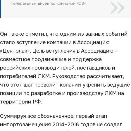
генеральный директор компании «О3»
Он также отметил, что одним из важных событий
стало вступление компании в Ассоциацию
«Центрлак». Цель вступления в Ассоциацию –
совместное продвижение и поддержка
российских производителей, поставщиков и
потребителей ЛКМ. Руководство рассчитывает,
что этот шаг позволит копании укрепить ведущие
позиции по разработке и производству ЛКМ на
территории РФ.
Суммируя все обозначенное, первый этап
импортозамещения 2014–2016 годов не создал