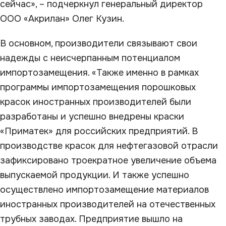
сейчас», – подчеркнул генеральный директор
ООО «Акрилан» Олег Кузин.
В основном, производители связывают свои
надежды с неисчерпанным потенциалом
импортозамещения. «Также именно в рамках
программы импортозамещения порошковых
красок иностранных производителей были
разработаны и успешно внедрены краски
«Приматек» для российских предприятий. В
производстве красок для нефтегазовой отрасли
зафиксировано троекратное увеличение объема
выпускаемой продукции. И также успешно
осуществлено импортозамещение материалов
иностранных производителей на отечественных
трубных заводах. Предприятие вышло на