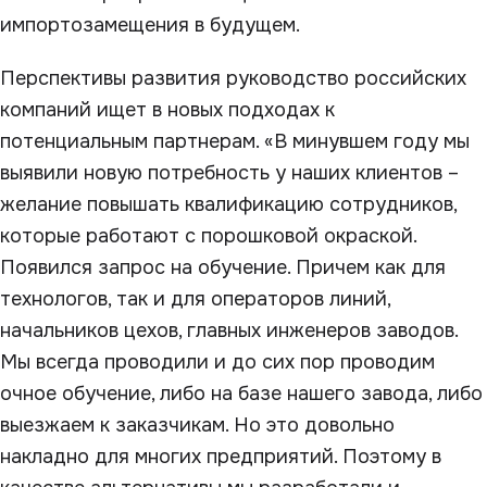
импортозамещения в будущем.
Перспективы развития руководство российских
компаний ищет в новых подходах к
потенциальным партнерам. «В минувшем году мы
выявили новую потребность у наших клиентов –
желание повышать квалификацию сотрудников,
которые работают с порошковой окраской.
Появился запрос на обучение. Причем как для
технологов, так и для операторов линий,
начальников цехов, главных инженеров заводов.
Мы всегда проводили и до сих пор проводим
очное обучение, либо на базе нашего завода, либо
выезжаем к заказчикам. Но это довольно
накладно для многих предприятий. Поэтому в