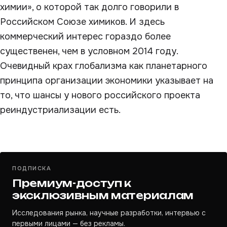
химии», о которой так долго говорили в
Российском Союзе химиков. И здесь
коммерческий интерес гораздо более
существенен, чем в условном 2014 году.
Очевидный крах глобализма как планетарного
принципа организации экономики указывает на
то, что шансы у нового российского проекта
реиндустриализации есть.
ПОДПИСКА
Премиум-доступ к
эксклюзивным материалам
Исследования рынка, научные разработки, интервью с
первыми лицами — без рекламы.