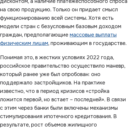
дисконтом, а наличие платежеспособного спроса
на свою продукцию. Только он придает смысл
функционированию всей системы. Хотя есть
модели стран с безусловным базовым доходом
граждан, предполагающие
массовые выплаты
физическим лицам
, проживающим в государстве.
Понимая это, в жестких условиях 2022 года,
российское правительство осуществило маневр,
который ранее уже был опробован: оно
поддержало застройщиков. На практике
известно, что в период кризисов «стройка
ложится первой, но встает – последней». В связи
с этим через банки были включены механизмы
стимулирования ипотечного кредитования. В
результате, рост объемов жилищного