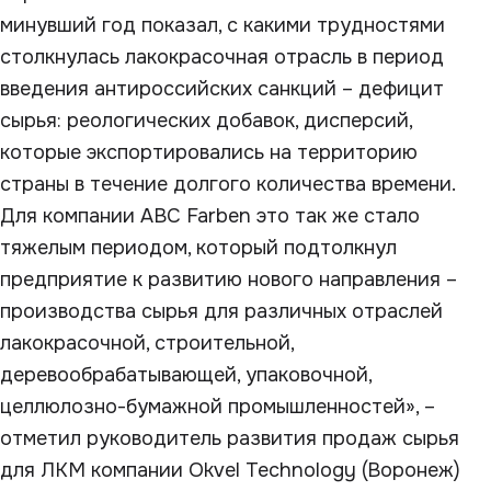
минувший год показал, с какими трудностями
столкнулась лакокрасочная отрасль в период
введения антироссийских санкций – дефицит
сырья: реологических добавок, дисперсий,
которые экспортировались на территорию
страны в течение долгого количества времени.
Для компании ABC Farben это так же стало
тяжелым периодом, который подтолкнул
предприятие к развитию нового направления –
производства сырья для различных отраслей
лакокрасочной, строительной,
деревообрабатывающей, упаковочной,
целлюлозно-бумажной промышленностей», –
отметил руководитель развития продаж сырья
для ЛКМ компании Okvel Technology (Воронеж)