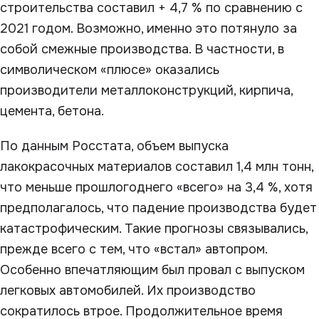
строительства составил + 4,7 % по сравнению с
2021 годом. Возможно, именно это потянуло за
собой смежные производства. В частности, в
символическом «плюсе» оказались
производители металлоконструкций, кирпича,
цемента, бетона.
По данным Росстата, объем выпуска
лакокрасочных материалов составил 1,4 млн тонн,
что меньше прошлогоднего «всего» на 3,4 %, хотя
предполагалось, что падение производства будет
катастрофическим. Такие прогнозы связывались,
прежде всего с тем, что «встал» автопром.
Особенно впечатляющим был провал с выпуском
легковых автомобилей. Их производство
сократилось втрое. Продолжительное время