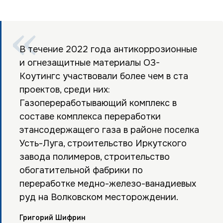
В течение 2022 года антикоррозионные
и огнезащитные материалы О3-
Коутингс участвовали более чем в ста
проектов, среди них:
Газопереработывающий комплекс в
составе комплекса переработки
этансодержащего газа в районе поселка
Усть-Луга, строительство Иркутского
завода полимеров, строительство
обогатительной фабрики по
переработке медно-железо-ванадиевых
руд на Волковском месторождении.
Григорий Шифрин