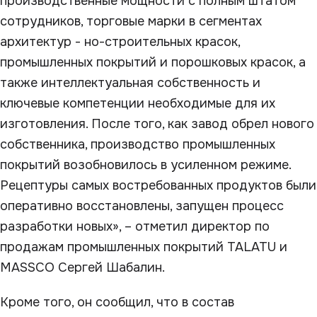
производственные мощности с полным штатом
сотрудников, торговые марки в сегментах
архитектур - но-строительных красок,
промышленных покрытий и порошковых красок, а
также интеллектуальная собственность и
ключевые компетенции необходимые для их
изготовления. После того, как завод обрел нового
собственника, производство промышленных
покрытий возобновилось в усиленном режиме.
Рецептуры самых востребованных продуктов были
оперативно восстановлены, запущен процесс
разработки новых», – отметил директор по
продажам промышленных покрытий TALATU и
MASSCO Сергей Шабалин.
Кроме того, он сообщил, что в состав