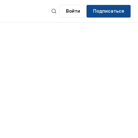
Войти
Подписаться