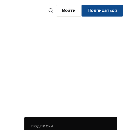
Войти
Подписаться
ПОДПИСКА