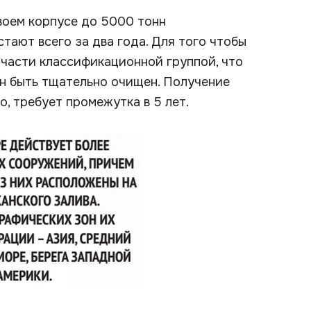
воем корпусе до 5000 тонн
тают всего за два года. Для того чтобы
части классификационной группой, что
ен быть тщательно очищен. Получение
, требует промежутка в 5 лет.