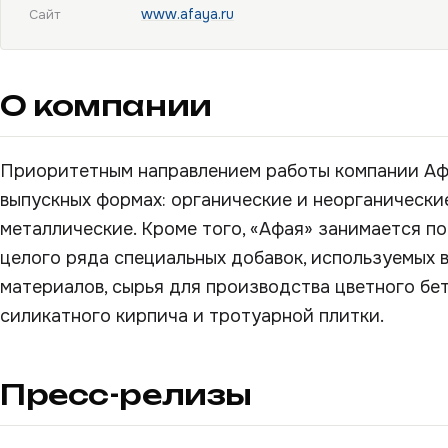
www.afaya.ru
Сайт
О компании
Приоритетным направлением работы компании Аф
выпускных формах: органические и неорганически
металлические. Кроме того, «Афая» занимается 
целого ряда специальных добавок, используемых 
материалов, сырья для производства цветного бет
силикатного кирпича и тротуарной плитки.
Пресс-релизы