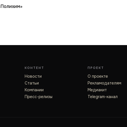
«Полихим»
КОНТЕНТ
ПРОЕКТ
Новости
О проекте
Статьи
Рекламодателям
Компании
Медиакит
Пресс-релизы
Telegram-канал