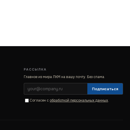
РАССЫЛКА
Главное из мира ЛКМ на вашу почту. Без спама.
Подписаться
Согласен с
обработкой персональных данных
.