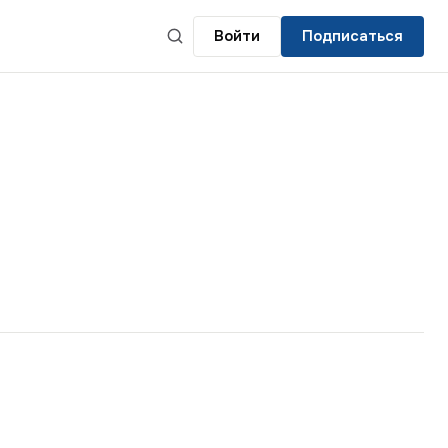
Войти
Подписаться