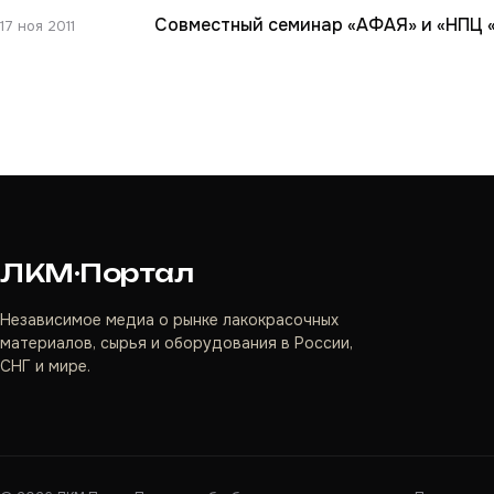
Совместный семинар «АФАЯ» и «НПЦ 
17 ноя 2011
ЛКМ·Портал
Независимое медиа о рынке лакокрасочных
материалов, сырья и оборудования в России,
СНГ и мире.