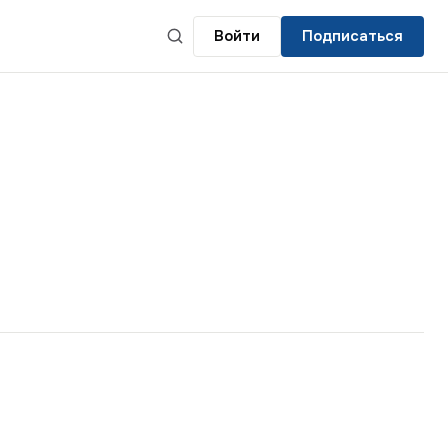
Войти
Подписаться