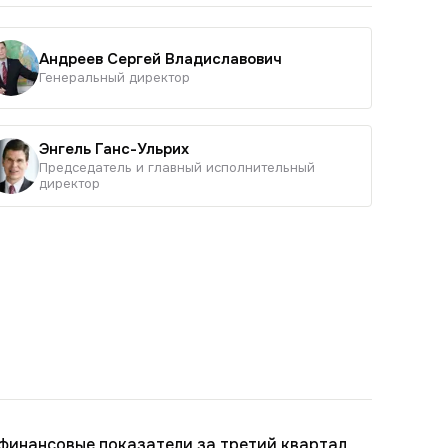
Андреев Сергей Владиславович
Генеральный директор
Энгель Ганс-Ульрих
Председатель и главный исполнительный
директор
финансовые показатели за третий квартал