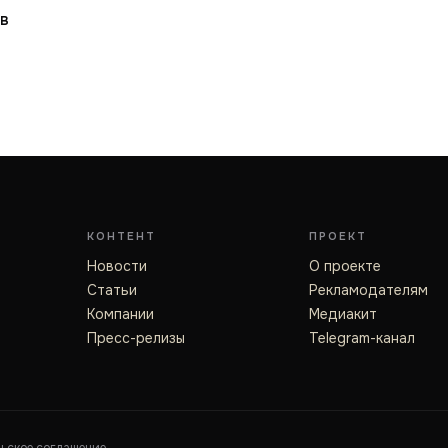
в
КОНТЕНТ
ПРОЕКТ
Новости
О проекте
Статьи
Рекламодателям
Компании
Медиакит
Пресс-релизы
Telegram-канал