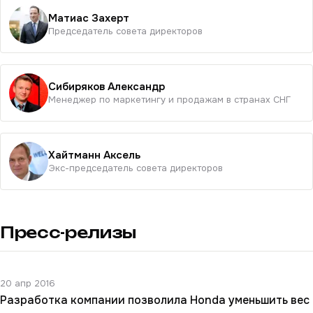
Матиас Захерт
Председатель совета директоров
Сибиряков Александр
Менеджер по маркетингу и продажам в странах СНГ
Хайтманн Аксель
Экс-председатель совета директоров
Пресс-релизы
20 апр 2016
Разработка компании позволила Honda уменьшить вес