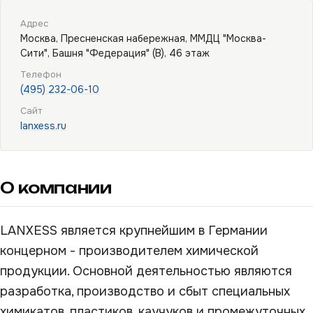
Адрес
Москва, Пресненская набережная, ММДЦ "Москва-
Сити", Башня "Федерация" (В), 46 этаж
Телефон
(495) 232-06-10
Сайт
lanxess.ru
О компании
LANXESS является крупнейшим в Германии
концерном - производителем химической
продукции. Основной деятельностью являются
разработка, производство и сбыт специальных
химикатов, пластиков, каучуков и промежуточных