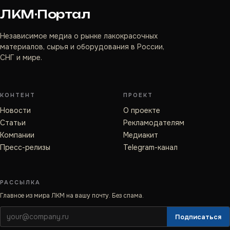
ЛКМ·Портал
Независимое медиа о рынке лакокрасочных
материалов, сырья и оборудования в России,
СНГ и мире.
КОНТЕНТ
ПРОЕКТ
Новости
О проекте
Статьи
Рекламодателям
Компании
Медиакит
Пресс-релизы
Telegram-канал
РАССЫЛКА
Главное из мира ЛКМ на вашу почту. Без спама.
Подписаться