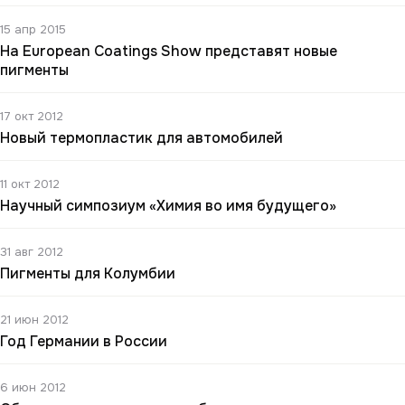
15 апр 2015
На European Coatings Show представят новые
пигменты
17 окт 2012
Новый термопластик для автомобилей
11 окт 2012
Научный симпозиум «Химия во имя будущего»
31 авг 2012
Пигменты для Колумбии
21 июн 2012
Год Германии в России
6 июн 2012