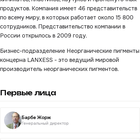
продуктов. Компания имеет 46 представительств
по всему миру, в которых работает около 15 800
сотрудников. Представительство компании в
России открылось в 2009 году.
Бизнес-подразделение Неорганические пигменты
концерна LANXESS - это ведущий мировой
производитель неорганических пигментов.
Первые лица
Барбе Жорж
Генеральный директор