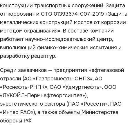
конструкции транспортных сооружений. Защита
от коррозии» и СТО 01393674-007-2019 «Защита
металлических конструкций мостов от коррозии
методом окрашивания». В составе компании
работает научно-исследовательский центр,
выполняющий физико-химические испытания и
разработку рецептур.
Среди заказчиков — предприятия нефтегазовой
отрасли (АО «Газпромнефть-ОНПЗ», АО
«Роснефть-РНПК», ОАО «Удмуртнефть», ООО
«ЛУКОЙЛ-Пермнефтеоргсинтез»),
энергетического сектора (ПАО «Россети», ПАО
«Интер РАО»), а также объекты Министерства
обороны РФ.