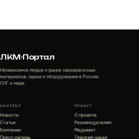
ЛКМ·Портал
Независимое медиа о рынке лакокрасочных
материалов, сырья и оборудования в России,
СНГ и мире.
КОНТЕНТ
ПРОЕКТ
Новости
О проекте
Статьи
Рекламодателям
Компании
Медиакит
Пресс-релизы
Telegram-канал