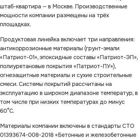
штаб-квартира — в Москве. Производственные
мощности компании размещены на трёх
площадках.
Продуктовая линейка включает три направления:
антикоррозионные материалы (грунт-эмали
«Патриот-01», эпоксидные составы «Патриот-ЭП»,
полиуретановые покрытия «Патриот-ПУ»),
огнезащитные материалы и сухие строительные
смеси. Системы покрытий рассчитаны на
эксплуатацию в широком диапазоне температур, в
том числе при низких температурах до минус
60°C.
Материалы компании включены в стандарты СТО
01393674-008-2018 «Бетонные и железобетонные