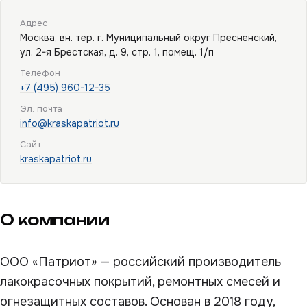
Адрес
Москва, вн. тер. г. Муниципальный округ Пресненский,
ул. 2-я Брестская, д. 9, стр. 1, помещ. 1/п
Телефон
+7 (495) 960-12-35
Эл. почта
info@kraskapatriot.ru
Сайт
kraskapatriot.ru
О компании
ООО «Патриот» — российский производитель
лакокрасочных покрытий, ремонтных смесей и
огнезащитных составов. Основан в 2018 году,