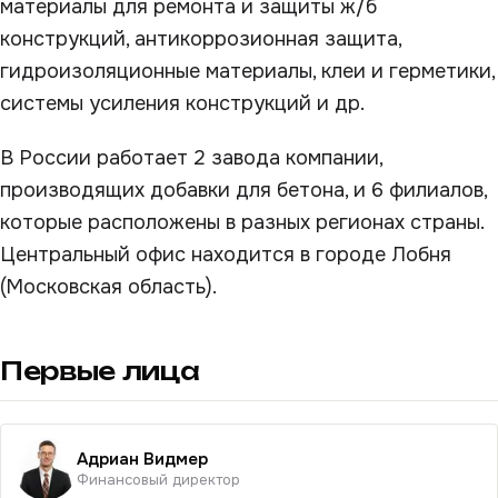
материалы для ремонта и защиты ж/б
конструкций, антикоррозионная защита,
гидроизоляционные материалы, клеи и герметики,
системы усиления конструкций и др.
В России работает 2 завода компании,
производящих добавки для бетона, и 6 филиалов,
которые расположены в разных регионах страны.
Центральный офис находится в городе Лобня
(Московская область).
Первые лица
Адриан Видмер
Финансовый директор