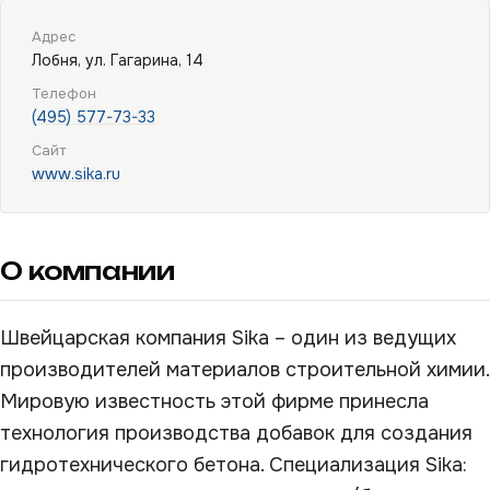
Адрес
Лобня, ул. Гагарина, 14
Телефон
(495) 577-73-33
Сайт
www.sika.ru
О компании
Швейцарская компания Sika – один из ведущих
производителей материалов строительной химии.
Мировую известность этой фирме принесла
технология производства добавок для создания
гидротехнического бетона. Специализация Sika: