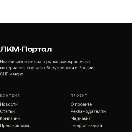
ЛКМ·Портал
Независимое медиа о рынке лакокрасочных
материалов, сырья и оборудования в России,
СНГ и мире.
КОНТЕНТ
ПРОЕКТ
Новости
О проекте
Статьи
Рекламодателям
Компании
Медиакит
Пресс-релизы
Telegram-канал