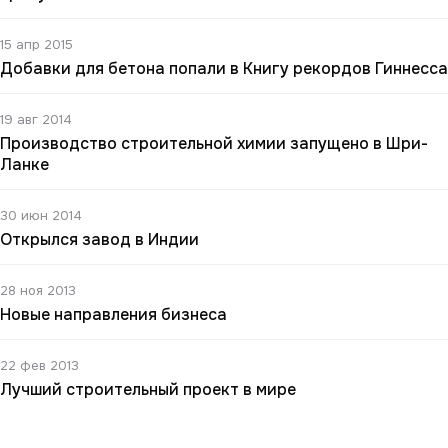
15 апр 2015
Добавки для бетона попали в Книгу рекордов Гиннесса
19 авг 2014
Производство строительной химии запущено в Шри-
Ланке
30 июн 2014
Открылся завод в Индии
28 ноя 2013
Новые направления бизнеса
22 фев 2013
Лучший строительный проект в мире