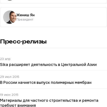
Жениш Ян
Президент
Пресс-релизы
23 апр
Sika расширяет деятельность в Центральной Азии
29 июл 2015
В России начнется выпуск полимерных мембран
19 июн 2015
Материалы для частного строительства и ремонта
требуют внимания