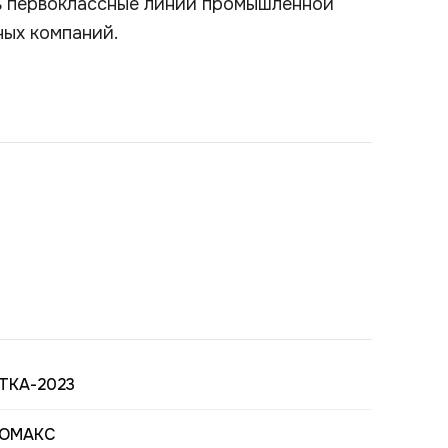
ть первоклассные линии промышленной
ных компаний.
ТКА-2023
НОМАКС