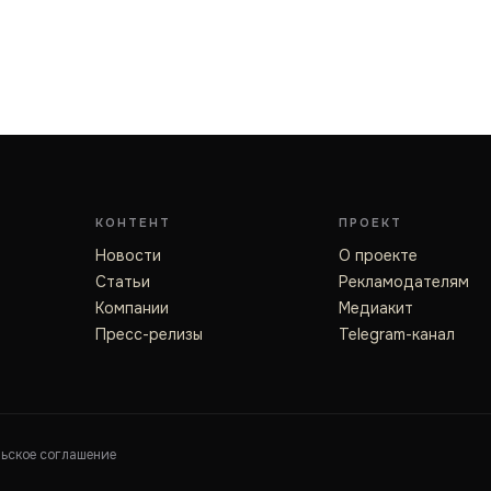
КОНТЕНТ
ПРОЕКТ
Новости
О проекте
Статьи
Рекламодателям
Компании
Медиакит
Пресс-релизы
Telegram-канал
льское соглашение