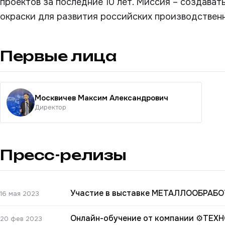
проектов за последние 10 лет. Миссия – создава
окраски для развития российских производствен
Первые лица
Москвичев Максим Александрович
Директор
Пресс-релизы
Участие в выставке МЕТАЛЛООБРАБО
16 мая 2023
Онлайн-обучение от компании ⚙ТЕХ
20 фев 2023