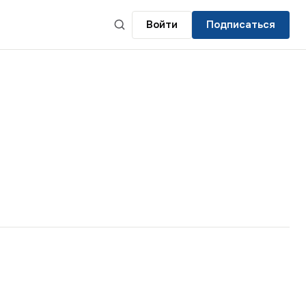
Войти
Подписаться