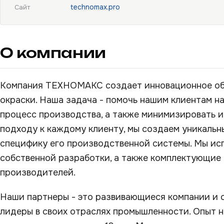
technomax.pro
Сайт
О компании
Компания ТЕХНОМАКС создает инновационное об
окраски. Наша задача - помочь нашим клиентам н
процесс производства, а также минимизировать 
подходу к каждому клиенту, мы создаем уникальн
специфику его производственной системы. Мы ис
собственной разработки, а также комплектующие
производителей.
Наши партнеры - это развивающиеся компании и 
лидеры в своих отраслях промышленности. Опыт н