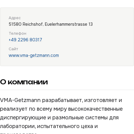
Адрес
51580 Reichshof, Euelerhammerstrasse 13
Телефон
+49 2296 80317
Сайт
www.vma-getzmann.com
О компании
VMA-Getzmann разрабатывает, изготовляет и
реализует по всему миру высококачественные
диспергирующие и размольные системы для
лаборатории, испытательного цеха и