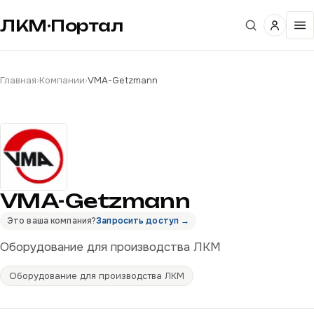
ЛКМ·Портал
Главная
›
Компании
›
VMA-Getzmann
VMA-Getzmann
Это ваша компания?
Запросить доступ →
Оборудование для производства ЛКМ
Оборудование для производства ЛКМ