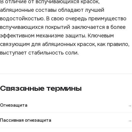
В отличие от вспучивающихся красок,
абляционные составы обладают лучшей
водостойкостью. В свою очередь преимущество
вспучивающихся покрытий заключается в более
эффективном механизме защиты. Ключевым
связующим для абляционных красок, как правило,
выступает стабильность соли.
Связанные термины
Огнезащита
→
Пассивная огнезащита
→