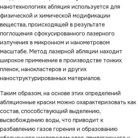
нанотехнологиях абляция используется для
физической и химической модификации
вещества, происходящей в результате
поглощения сфокусированного лазерного
излучения в микронном и нанометровом
масштабе. Метод лазерной абляции находит
широкое применение в производстве тонких
пленок, нанокластеров и других
наноструктурированных материалов.
Таким образом, на основе этих определений
абляционные краски можно охарактеризовать как
состав, способствующий выделению,
высвобождению воды, что приводит к
разбавлению газов горения и образованию