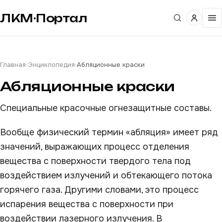
ЛКМ·Портал
Главная
›
Энциклопедия
›
Абляционные краски
Абляционные краски
Специальные красочные огнезащитные составы.
Вообще физический термин «абляция» имеет ряд
значений, выражающих процесс отделения
вещества с поверхности твердого тела под
воздействием излучений и обтекающего потока
горячего газа. Другими словами, это процесс
испарения вещества с поверхности при
воздействии лазерного излучения. В