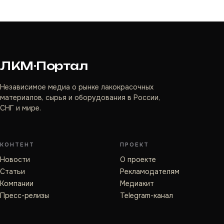
ЛКМ·Портал
Независимое медиа о рынке лакокрасочных
материалов, сырья и оборудования в России,
СНГ и мире.
КОНТЕНТ
ПРОЕКТ
Новости
О проекте
Статьи
Рекламодателям
Компании
Медиакит
Пресс-релизы
Telegram-канал