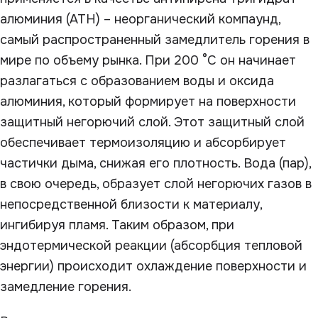
алюминия (АТН) – неорганический компаунд,
самый распространенный замедлитель горения в
мире по объему рынка. При 200 °C он начинает
разлагаться с образованием воды и оксида
алюминия, который формирует на поверхности
защитный негорючий слой. Этот защитный слой
обеспечивает термоизоляцию и абсорбирует
частички дыма, снижая его плотность. Вода (пар),
в свою очередь, образует слой негорючих газов в
непосредственной близости к материалу,
ингибируя пламя. Таким образом, при
эндотермической реакции (абсорбция тепловой
энергии) происходит охлаждение поверхности и
замедление горения.