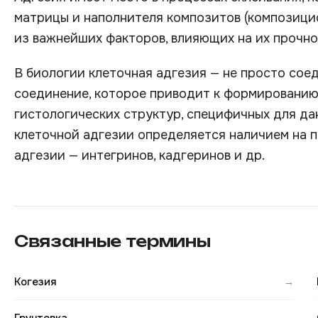
матрицы и наполнителя композитов (композици
из важнейших факторов, влияющих на их прочно
В биологии клеточная адгезия — не просто соед
соединение, которое приводит к формированию
гистологических структур, специфичных для да
клеточной адгезии определяется наличием на п
адгезии — интегринов, кадгеринов и др.
Связанные термины
Когезия
→
→