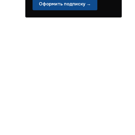
Оформить подписку →