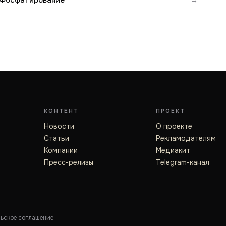
Фосфатирование
КОНТЕНТ
ПРОЕКТ
Новости
О проекте
Статьи
Рекламодателям
Компании
Медиакит
Пресс-релизы
Telegram-канал
льское соглашение