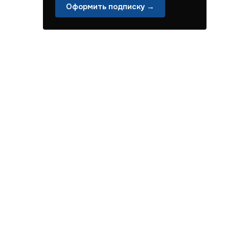
Оформить подписку →