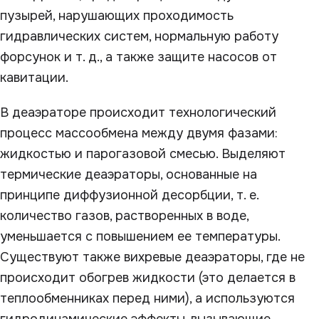
пузырей, нарушающих проходимость
гидравлических систем, нормальную работу
форсунок и т. д., а также защите насосов от
кавитации.
В деаэраторе происходит технологический
процесс массообмена между двумя фазами:
жидкостью и парогазовой смесью. Выделяют
термические деаэраторы, основанные на
принципе диффузионной десорбции, т. е.
количество газов, растворенных в воде,
уменьшается с повышением ее температуры.
Существуют также вихревые деаэраторы, где не
происходит обогрев жидкости (это делается в
теплообменниках перед ними), а используются