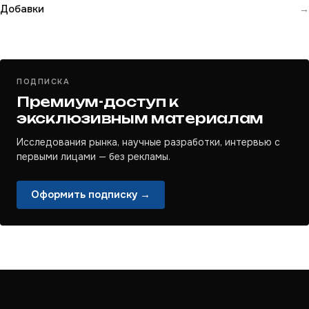
Добавки
→
ПОДПИСКА
Премиум-доступ к
эксклюзивным материалам
Исследования рынка, научные разработки, интервью с
первыми лицами — без рекламы.
Оформить подписку →