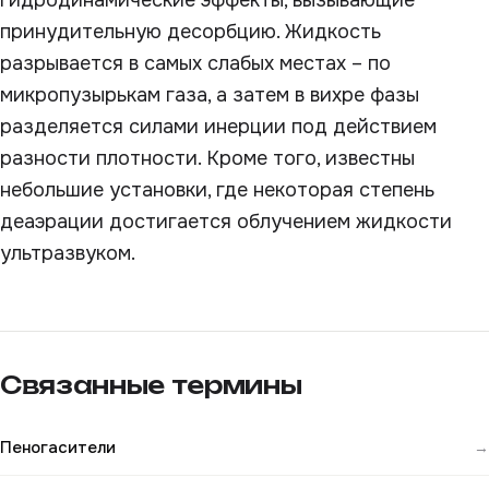
гидродинамические эффекты, вызывающие
принудительную десорбцию. Жидкость
разрывается в самых слабых местах – по
микропузырькам газа, а затем в вихре фазы
разделяется силами инерции под действием
разности плотности. Кроме того, известны
небольшие установки, где некоторая степень
деаэрации достигается облучением жидкости
ультразвуком.
Связанные термины
Пеногасители
→