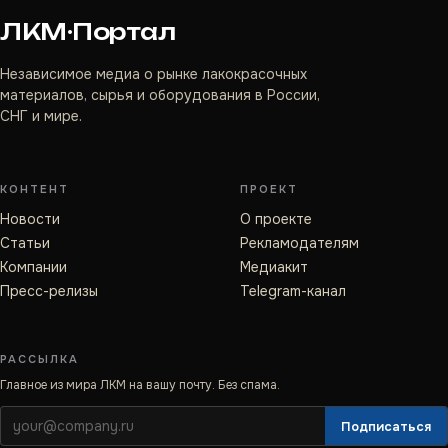
ЛКМ·Портал
Независимое медиа о рынке лакокрасочных
материалов, сырья и оборудования в России,
СНГ и мире.
КОНТЕНТ
ПРОЕКТ
Новости
О проекте
Статьи
Рекламодателям
Компании
Медиакит
Пресс-релизы
Telegram-канал
РАССЫЛКА
Главное из мира ЛКМ на вашу почту. Без спама.
Подписаться