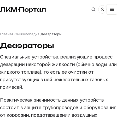
ЛКМ·Портал
Главная
›
Энциклопедия
›
Деаэраторы
Деаэраторы
Специальные устройства, реализующие процесс
деаэрации некоторой жидкости (обычно воды или
жидкого топлива), то есть ее очистки от
присутствующих в ней нежелательных газовых
примесей.
Практическая значимость данных устройств
состоит в защите трубопроводов и оборудования
от коррозии, предотвращении воздушных