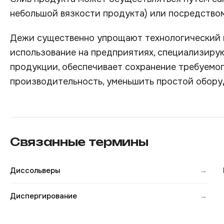
небольшой вязкости продукта) или посредство
Дежи существенно упрощают технологический 
использование на предприятиях, специализиру
продукции, обеспечивает сохранение требуемог
производительность, уменьшить простой оборуд
Связанные термины
Диссольверы
→
Диспергирование
→