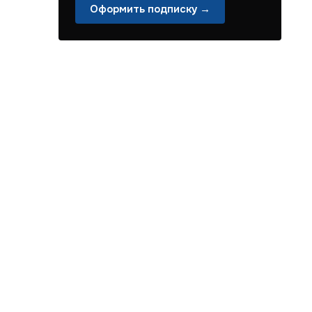
Оформить подписку →