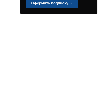
Оформить подписку →