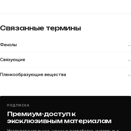
Связанные термины
Фенолы
→
Связующие
→
Пленкообразующие вещества
→
ПОДПИСКА
Премиум-доступ к
эксклюзивным материалам