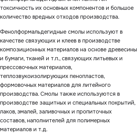
токсичность их основных компонентов и большое
количество вредных отходов производства.
Фенолформальдегидные смолы используют в
качестве связующих и клеев в производстве
композиционных материалов на основе древесины
и бумаги, тканей и т.п., связующих литьевых и
прессовочных материалов,
теплозвукоизолирующих пенопластов,
формовочных материалов для литейного
производства. Смолы также используются в
производстве защитных и специальных покрытий,
лаков, эмалей, заливочных и пропиточных
составов, наполнителей для полимерных
материалов и т.д.