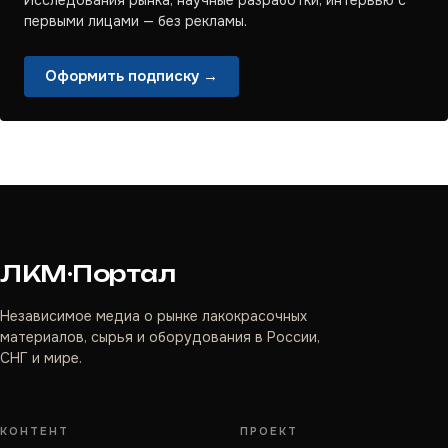
Исследования рынка, научные разработки, интервью с
первыми лицами — без рекламы.
Оформить подписку →
ЛКМ·Портал
Независимое медиа о рынке лакокрасочных
материалов, сырья и оборудования в России,
СНГ и мире.
КОНТЕНТ
ПРОЕКТ