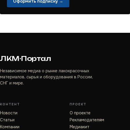
Оформить подписку →
ЛКМ·Портал
Независимое медиа о рынке лакокрасочных
материалов, сырья и оборудования в России,
СНГ и мире.
КОНТЕНТ
ПРОЕКТ
Новости
О проекте
Статьи
Рекламодателям
Компании
Медиакит