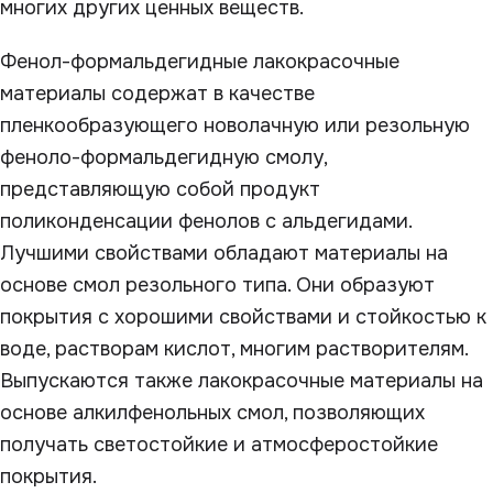
многих других ценных веществ.
Фенол-формальдегидные лакокрасочные
материалы содержат в качестве
пленкообразующего новолачную или резольную
феноло-формальдегидную смолу,
представляющую собой продукт
поликонденсации фенолов с альдегидами.
Лучшими свойствами обладают материалы на
основе смол резольного типа. Они образуют
покрытия с хорошими свойствами и стойкостью к
воде, растворам кислот, многим растворителям.
Выпускаются также лакокрасочные материалы на
основе алкилфенольных смол, позволяющих
получать светостойкие и атмосферостойкие
покрытия.