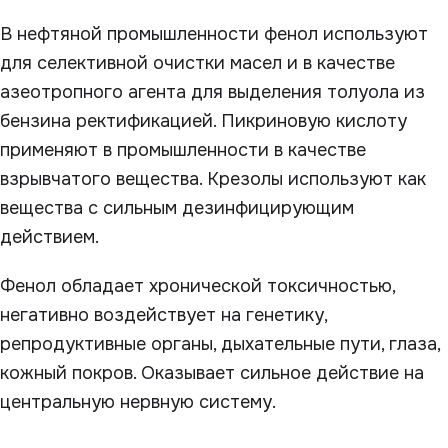
В нефтяной промышленности фенол используют
для селективной очистки масел и в качестве
азеотропного агента для выделения толуола из
бензина ректификацией. Пикриновую кислоту
применяют в промышленности в качестве
взрывчатого вещества. Крезолы используют как
вещества с сильным дезинфицирующим
действием.
Фенол обладает хронической токсичностью,
негативно воздействует на генетику,
репродуктивные органы, дыхательные пути, глаза,
кожный покров. Оказывает сильное действие на
центральную нервную систему.