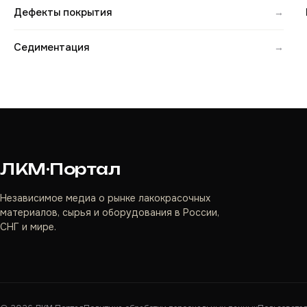
Дефекты покрытия
→
Седиментация
→
ЛКМ·Портал
Независимое медиа о рынке лакокрасочных
материалов, сырья и оборудования в России,
СНГ и мире.