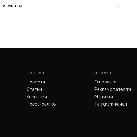
Пигменты
→
КОНТЕНТ
ПРОЕКТ
Новости
О проекте
Статьи
Рекламодателям
Компании
Медиакит
Пресс-релизы
Telegram-канал