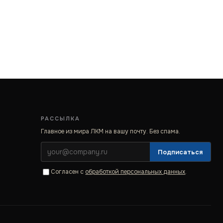
РАССЫЛКА
Главное из мира ЛКМ на вашу почту. Без спама.
Подписаться
Согласен с
обработкой персональных данных
.