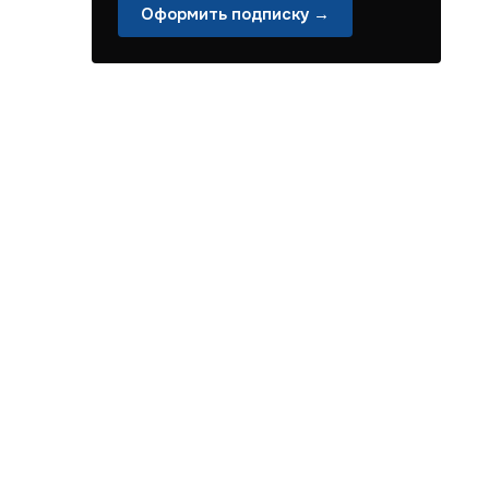
Оформить подписку →