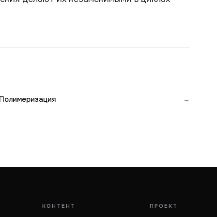
Полимеризация
→
КОНТЕНТ
ПРОЕКТ