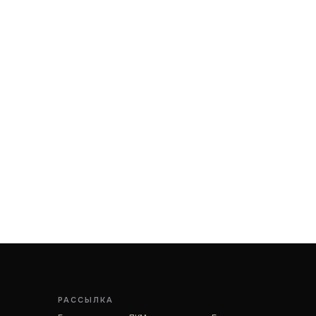
РАССЫЛКА