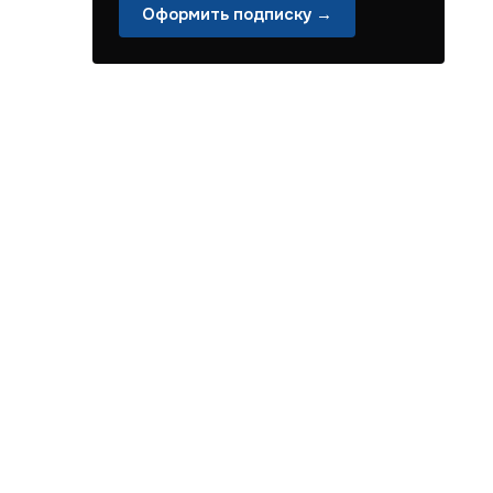
Оформить подписку →