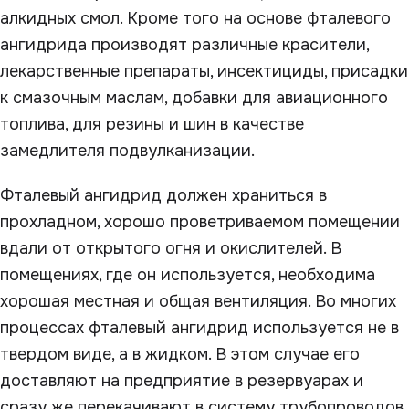
алкидных смол. Кроме того на основе фталевого
ангидрида производят различные красители,
лекарственные препараты, инсектициды, присадки
к смазочным маслам, добавки для авиационного
топлива, для резины и шин в качестве
замедлителя подвулканизации.
Фталевый ангидрид должен храниться в
прохладном, хорошо проветриваемом помещении
вдали от открытого огня и окислителей. В
помещениях, где он используется, необходима
хорошая местная и общая вентиляция. Во многих
процессах фталевый ангидрид используется не в
твердом виде, а в жидком. В этом случае его
доставляют на предприятие в резервуарах и
сразу же перекачивают в систему трубопроводов,