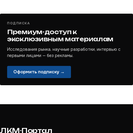
ПОДПИСКА
Премиум-доступ к
эксклюзивным материалам
Исследования рынка, научные разработки, интервью с
первыми лицами — без рекламы.
Оформить подписку →
ЛКМ·Портал