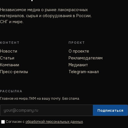
Независимое медиа о рынке лакокрасочных
материалов, сырья и оборудования в России,
СНГ и мире.
КОНТЕНТ
ПРОЕКТ
Новости
О проекте
Статьи
Рекламодателям
Компании
Медиакит
Пресс-релизы
Telegram-канал
РАССЫЛКА
Главное из мира ЛКМ на вашу почту. Без спама.
Подписаться
Согласен с
обработкой персональных данных
.