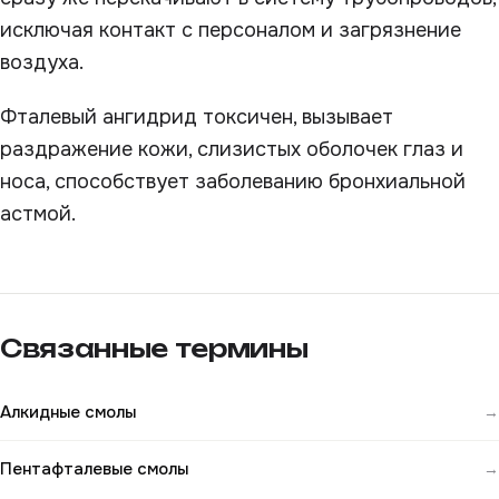
исключая контакт с персоналом и загрязнение
воздуха.
Фталевый ангидрид токсичен, вызывает
раздражение кожи, слизистых оболочек глаз и
носа, способствует заболеванию бронхиальной
астмой.
Связанные термины
Алкидные смолы
→
Пентафталевые смолы
→