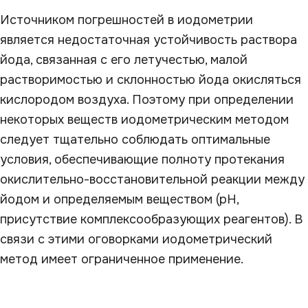
Источником погрешностей в иодометрии
является недостаточная устойчивость раствора
йода, связанная с его летучестью, малой
растворимостью и склонностью йода окисляться
кислородом воздуха. Поэтому при определении
некоторых веществ иодометрическим методом
следует тщательно соблюдать оптимальные
условия, обеспечивающие полноту протекания
окислительно-восстановительной реакции между
йодом и определяемым веществом (рН,
присутствие комплексообразующих реагентов). В
связи с этими оговорками иодометрический
метод имеет ограниченное применение.