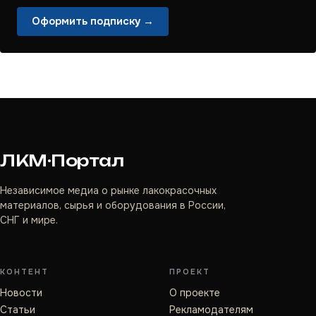
Оформить подписку →
ЛКМ·Портал
Независимое медиа о рынке лакокрасочных
материалов, сырья и оборудования в России,
СНГ и мире.
КОНТЕНТ
ПРОЕКТ
Новости
О проекте
Статьи
Рекламодателям