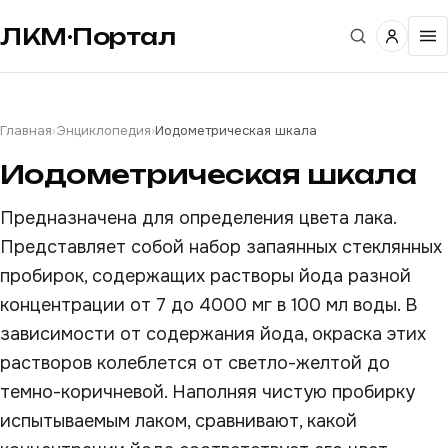
ЛКМ·Портал
Главная
›
Энциклопедия
›
Иодометрическая шкала
Иодометрическая шкала
Предназначена для определения цвета лака.
Представляет собой набор запаянных стеклянных
пробирок, содержащих растворы йода разной
концентрации от 7 до 4000 мг в 100 мл воды. В
зависимости от содержания йода, окраска этих
растворов колеблется от светло-желтой до
темно-коричневой. Наполняя чистую пробирку
испытываемым лаком, сравнивают, какой