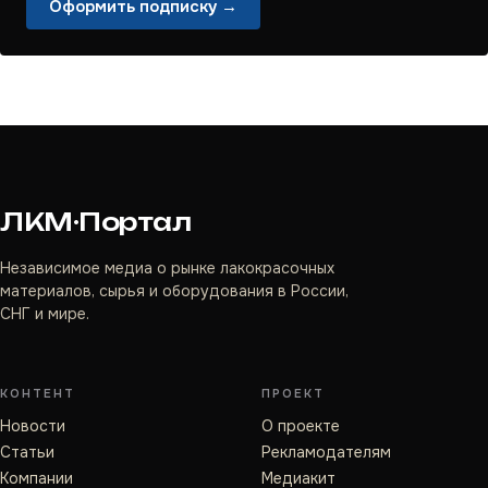
Оформить подписку →
ЛКМ·Портал
Независимое медиа о рынке лакокрасочных
материалов, сырья и оборудования в России,
СНГ и мире.
КОНТЕНТ
ПРОЕКТ
Новости
О проекте
Статьи
Рекламодателям
Компании
Медиакит