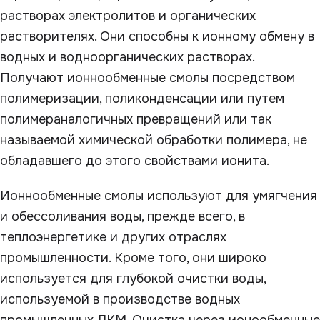
растворах электролитов и органических
растворителях. Они способны к ионному обмену в
водных и водноорганических растворах.
Получают ионнообменные смолы посредством
полимеризации, поликонденсации или путем
полимераналогичных превращений или так
называемой химической обработки полимера, не
обладавшего до этого свойствами ионита.
Ионнообменные смолы используют для умягчения
и обессоливания воды, прежде всего, в
теплоэнергетике и других отраслях
промышленности. Кроме того, они широко
используется для глубокой очистки воды,
используемой в производстве водных