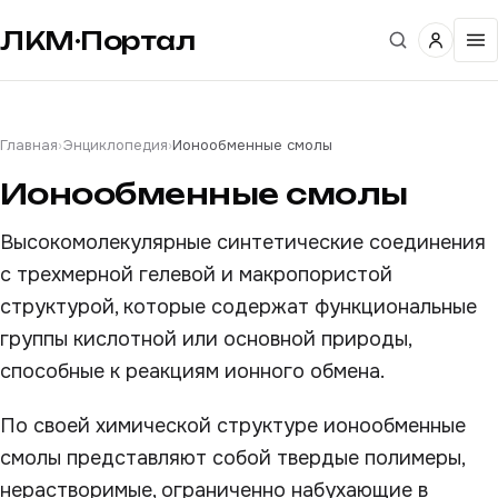
ЛКМ·Портал
Главная
›
Энциклопедия
›
Ионообменные смолы
Ионообменные смолы
Высокомолекулярные синтетические соединения
с трехмерной гелевой и макропористой
структурой, которые содержат функциональные
группы кислотной или основной природы,
способные к реакциям ионного обмена.
По своей химической структуре ионообменные
смолы представляют собой твердые полимеры,
нерастворимые, ограниченно набухающие в