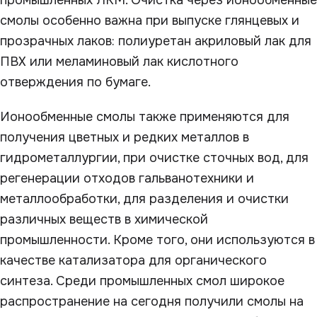
промышленных ЛКМ. Очистка через ионообменные
смолы особенно важна при выпуске глянцевых и
прозрачных лаков: полиуретан акриловый лак для
ПВХ или меламиновый лак кислотного
отверждения по бумаге.
Ионообменные смолы также применяются для
получения цветных и редких металлов в
гидрометаллургии, при очистке сточных вод, для
регенерации отходов гальванотехники и
металлообработки, для разделения и очистки
различных веществ в химической
промышленности. Кроме того, они используются в
качестве катализатора для органического
синтеза. Среди промышленных смол широкое
распространение на сегодня получили смолы на