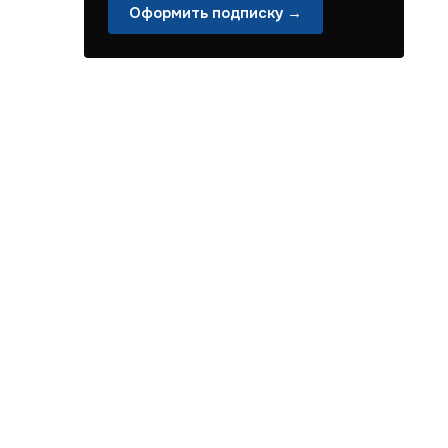
Оформить подписку →