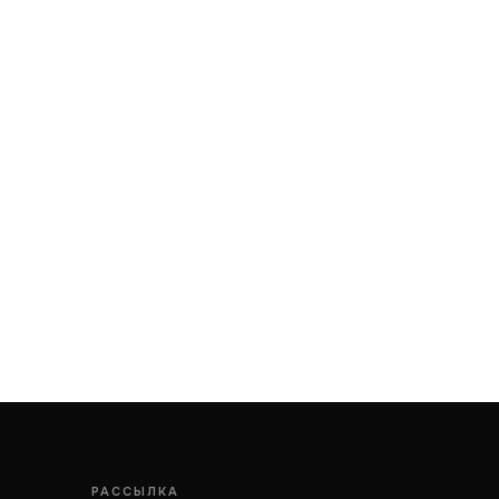
РАССЫЛКА