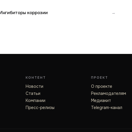
Ингибиторы коррозии
→
КОНТЕНТ
ПРОЕКТ
Новости
О проекте
Статьи
Рекламодателям
Компании
Медиакит
Пресс-релизы
Telegram-канал