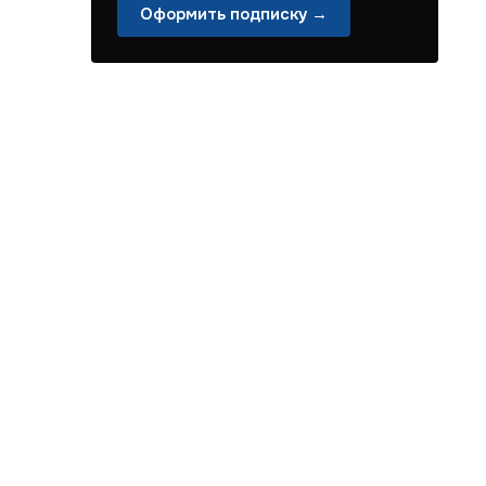
Оформить подписку →