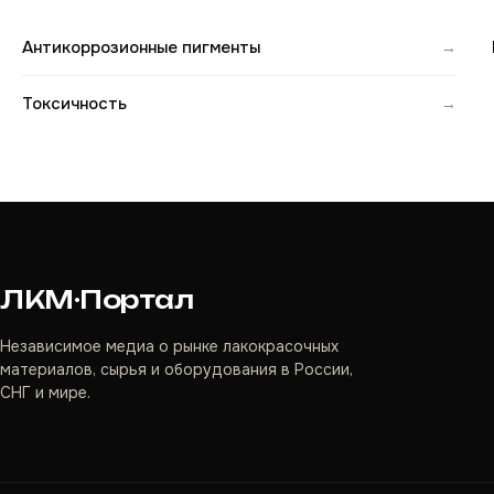
Антикоррозионные пигменты
→
Токсичность
→
ЛКМ·Портал
Независимое медиа о рынке лакокрасочных
материалов, сырья и оборудования в России,
СНГ и мире.