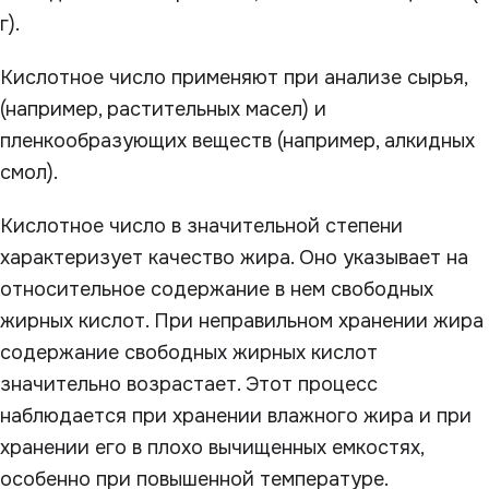
г).
Кислотное число применяют при анализе сырья,
(например, растительных масел) и
пленкообразующих веществ (например, алкидных
смол).
Кислотное число в значительной степени
характеризует качество жира. Оно указывает на
относительное содержание в нем свободных
жирных кислот. При неправильном хранении жира
содержание свободных жирных кислот
значительно возрастает. Этот процесс
наблюдается при хранении влажного жира и при
хранении его в плохо вычищенных емкостях,
особенно при повышенной температуре.