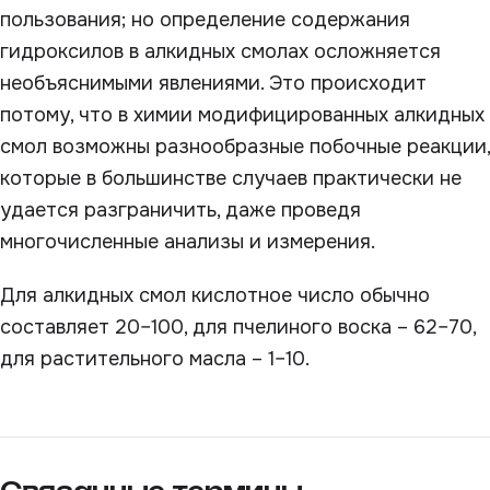
пользования; но определение содержания
гидроксилов в алкидных смолах осложняется
необъяснимыми явлениями. Это происходит
потому, что в химии модифицированных алкидных
смол возможны разнообразные побочные реакции,
которые в большинстве случаев практически не
удается разграничить, даже проведя
многочисленные анализы и измерения.
Для алкидных смол кислотное число обычно
составляет 20–100, для пчелиного воска – 62–70,
для растительного масла – 1–10.