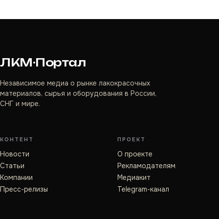
ЛКМ·Портал
Независимое медиа о рынке лакокрасочных
материалов, сырья и оборудования в России,
СНГ и мире.
КОНТЕНТ
ПРОЕКТ
Новости
О проекте
Статьи
Рекламодателям
Компании
Медиакит
Пресс-релизы
Telegram-канал