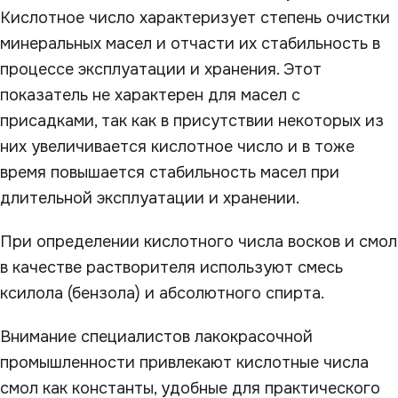
Кислотное число характеризует степень очистки
минеральных масел и отчасти их стабильность в
процессе эксплуатации и хранения. Этот
показатель не характерен для масел с
присадками, так как в присутствии некоторых из
них увеличивается кислотное число и в тоже
время повышается стабильность масел при
длительной эксплуатации и хранении.
При определении кислотного числа восков и смол
в качестве растворителя используют смесь
ксилола (бензола) и абсолютного спирта.
Внимание специалистов лакокрасочной
промышленности привлекают кислотные числа
смол как константы, удобные для практического