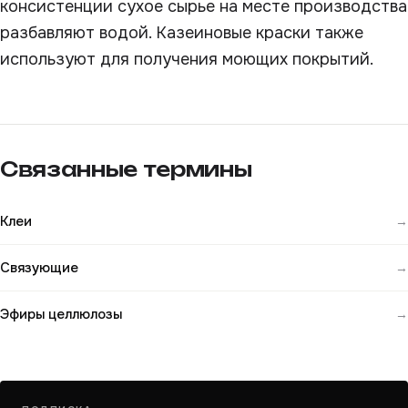
консистенции сухое сырье на месте производства
разбавляют водой. Казеиновые краски также
используют для получения моющих покрытий.
Связанные термины
Клеи
→
Связующие
→
Эфиры целлюлозы
→