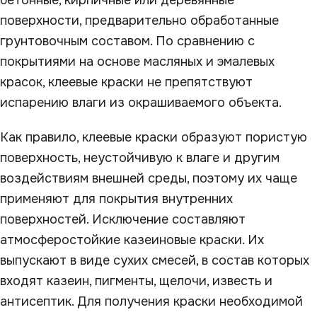
бетонные, кирпичные или деревянные
поверхности, предварительно обработанные
грунтовочным составом. По сравнению с
покрытиями на основе масляных и эмалевых
красок, клеевые краски не препятствуют
испарению влаги из окрашиваемого объекта.
Как правило, клеевые краски образуют пористую
поверхность, неустойчивую к влаге и другим
воздействиям внешней среды, поэтому их чаще
применяют для покрытия внутренних
поверхностей. Исключение составляют
атмосферостойкие казеиновые краски. Их
выпускают в виде сухих смесей, в состав которых
входят казеин, пигменты, щелочи, известь и
антисептик. Для получения краски необходимой