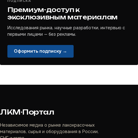
ПОДПИСКА
Премиум-доступ к
эксклюзивным материалам
Исследования рынка, научные разработки, интервью с
первыми лицами — без рекламы.
Оформить подписку →
ЛКМ·Портал
Независимое медиа о рынке лакокрасочных
материалов, сырья и оборудования в России,