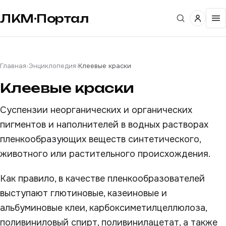
ЛКМ·Портал
Главная
›
Энциклопедия
›
Клеевые краски
Клеевые краски
Суспензии неорганических и органических
пигментов и наполнителей в водных растворах
пленкообразующих веществ синтетического,
животного или растительного происхождения.
Как правило, в качестве пленкообразователей
выступают глютиновые, казеиновые и
альбуминовые клеи, карбоксиметилцеллюлоза,
поливиниловый спирт, поливинилацетат, а также