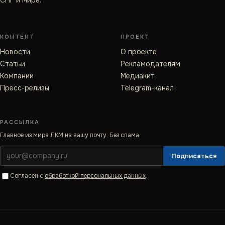
СНГ и мире.
КОНТЕНТ
ПРОЕКТ
Новости
О проекте
Статьи
Рекламодателям
Компании
Медиакит
Пресс-релизы
Telegram-канал
РАССЫЛКА
Главное из мира ЛКМ на вашу почту. Без спама.
Подписаться
Согласен с
обработкой персональных данных
.