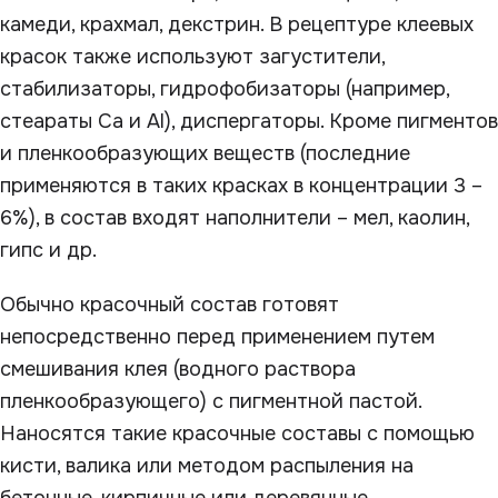
камеди, крахмал, декстрин. В рецептуре клеевых
красок также используют загустители,
стабилизаторы, гидрофобизаторы (например,
стеараты Са и Аl), диспергаторы. Кроме пигментов
и пленкообразующих веществ (последние
применяются в таких красках в концентрации 3 –
6%), в состав входят наполнители – мел, каолин,
гипс и др.
Обычно красочный состав готовят
непосредственно перед применением путем
смешивания клея (водного раствора
пленкообразующего) с пигментной пастой.
Наносятся такие красочные составы с помощью
кисти, валика или методом распыления на