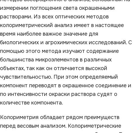
измерении поглощения света окрашенными
растворами. Из всех оптических методов
колориметрический анализ имеет в настоящее
время наиболее важное значение для
биологических и агрохимических исследований. С
помощью этого метода изучают содержание
большинства микроэлементов в различных
объектах, так как он отличается высокой
чувствительностью. При этом определяемый
компонент переводят в окрашенное соединение и
по интенсивности окраски раствора судят о
количестве компонента.
Колориметрия обладает рядом преимуществ
перед весовым анализом. Колориметрические