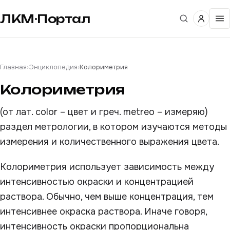
ЛКМ·Портал
Главная
›
Энциклопедия
›
Колориметрия
Колориметрия
(от лат. color – цвет и греч. metreo – измеряю)
раздел метрологии, в котором изучаются методы
измерения и количественного выражения цвета.
Колориметрия использует зависимость между
интенсивностью окраски и концентрацией
раствора. Обычно, чем выше концентрация, тем
интенсивнее окраска раствора. Иначе говоря,
интенсивность окраски пропорциональна