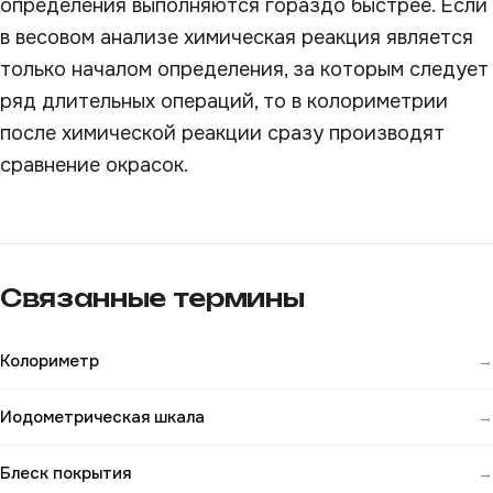
определения выполняются гораздо быстрее. Если
в весовом анализе химическая реакция является
только началом определения, за которым следует
ряд длительных операций, то в колориметрии
после химической реакции сразу производят
сравнение окрасок.
Связанные термины
Колориметр
→
Иодометрическая шкала
→
Блеск покрытия
→