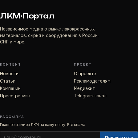
ЛКМ·Портал
Независимое медиа о рынке лакокрасочных
материалов, сырья и оборудования в России,
СНГ и мире.
КОНТЕНТ
ПРОЕКТ
Новости
О проекте
Статьи
Рекламодателям
Компании
Медиакит
Пресс-релизы
Telegram-канал
РАССЫЛКА
Главное из мира ЛКМ на вашу почту. Без спама.
Подписаться