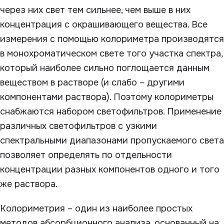
через них свет тем сильнее, чем выше в них
концентрация с окрашивающего вещества. Все
измерения с помощью колориметра производятся
в монохроматическом свете того участка спектра,
который наиболее сильно поглощается данным
веществом в растворе (и слабо – другими
компонентами раствора). Поэтому колориметры
снабжаются набором светофильтров. Применение
различных светофильтров с узкими
спектральными диапазонами пропускаемого света
позволяет определять по отдельности
концентрации разных компонентов одного и того
же раствора.
Колориметрия – один из наиболее простых
методов абсорбционного анализа, основанный на