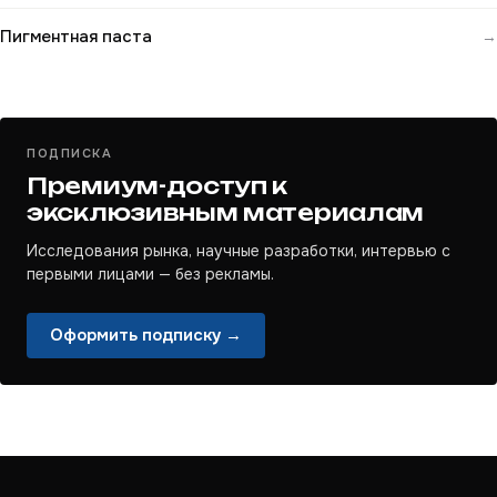
Пигментная паста
→
ПОДПИСКА
Премиум-доступ к
эксклюзивным материалам
Исследования рынка, научные разработки, интервью с
первыми лицами — без рекламы.
Оформить подписку →