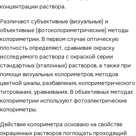
концентрации раствора.
Различают субъективные (визуальные) и
объективные (фотоколориметрические) методы
колориметрии. В первом случае оптическую
плотность определяют, сравнивая окраску
исследуемого раствора с окраской серии
стандартных (эталонных) растворов, а также при
помощи визуальных колориметров, методов
цветной шкалы, разбавления, колориметрического
титрования, уравнивания. В объективных методах
колориметрии используют фотоэлектрические
колориметры.
Действие колориметра основано на свойстве
окрашенных растворов поглощать проходящий