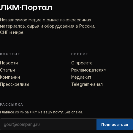
ЛКМ·Портал
Независимое медиа о рынке лакокрасочных
материалов, сырья и оборудования в России,
СНГ и мире.
КОНТЕНТ
ПРОЕКТ
Новости
О проекте
Статьи
Рекламодателям
Компании
Медиакит
Пресс-релизы
Telegram-канал
РАССЫЛКА
Главное из мира ЛКМ на вашу почту. Без спама.
Подписаться