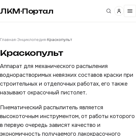
ЛКМ·Портал
Главная
›
Энциклопедия
›
Краскопульт
Краскопульт
Аппарат для механического распыления
воднорастворимых невязких составов краски при
строительных и отделочных работах, его также
называют окрасочный пистолет.
Пнематический распылитель является
высокоточным инструментом, от работы которого
в первую очередь зависят качество и
экономичность получаемого лакокрасочного