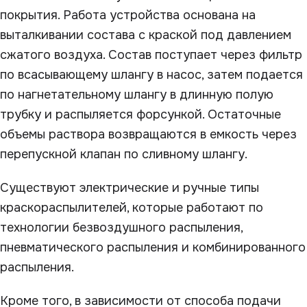
покрытия. Работа устройства основана на
выталкивании состава с краской под давлением
сжатого воздуха. Состав поступает через фильтр
по всасывающему шлангу в насос, затем подается
по нагнетательному шлангу в длинную полую
трубку и распыляется форсункой. Остаточные
объемы раствора возвращаются в емкость через
перепускной клапан по сливному шлангу.
Существуют электрические и ручные типы
краскораспылителей, которые работают по
технологии безвоздушного распыления,
пневматического распыления и комбинированного
распыления.
Кроме того, в зависимости от способа подачи