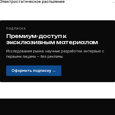
Электростатическое распыление
→
ПОДПИСКА
Премиум-доступ к
эксклюзивным материалам
Исследования рынка, научные разработки, интервью с
первыми лицами — без рекламы.
Оформить подписку →