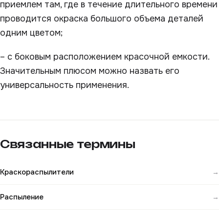
приемлем там, где в течение длительного времени
проводится окраска большого объема деталей
одним цветом;
– с боковым расположением красочной емкости.
Значительным плюсом можно назвать его
универсальность применения.
Связанные термины
Краскораспылители
→
Распыление
→