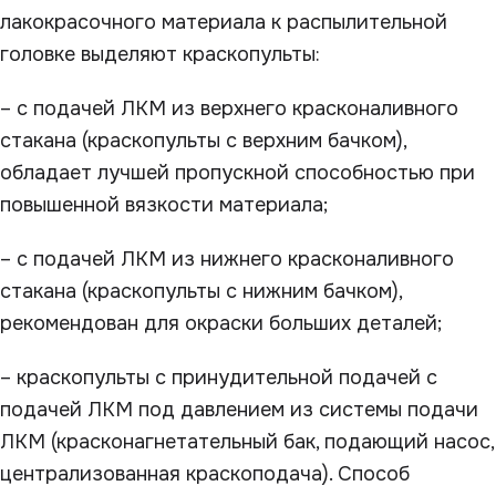
лакокрасочного материала к распылительной
головке выделяют краскопульты:
– с подачей ЛКМ из верхнего красконаливного
стакана (краскопульты с верхним бачком),
обладает лучшей пропускной способностью при
повышенной вязкости материала;
– с подачей ЛКМ из нижнего красконаливного
стакана (краскопульты с нижним бачком),
рекомендован для окраски больших деталей;
– краскопульты с принудительной подачей с
подачей ЛКМ под давлением из системы подачи
ЛКМ (красконагнетательный бак, подающий насос,
централизованная краскоподача). Способ