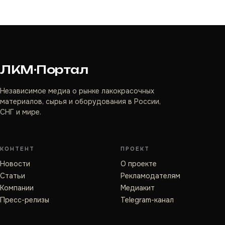
ЛКМ·Портал
Независимое медиа о рынке лакокрасочных
материалов, сырья и оборудования в России,
СНГ и мире.
КОНТЕНТ
ПРОЕКТ
Новости
О проекте
Статьи
Рекламодателям
Компании
Медиакит
Пресс-релизы
Telegram-канал