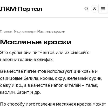
ЛКМ·Портал
Главная
›
Энциклопедия
›
Масляные краски
Масляные краски
Это суспензии пигментов или их смесей с
наполнителями в олифах.
В качестве пигментов используют цинковые и
свинцовые белила, кроны, охру, железный сурик,
сажу и др., а в качестве наполнителей – тальк,
каолин, барит и др.
По способу изготовления масляная краска может