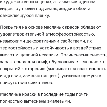
в художественных целях, а также как один из
видов грунтовки под эмаль, жидкие обои и
самоклеящуюся пленку.
Покрытия на основе масляных красок обладают
удовлетворительной атмосферостойкостью,
невысокими декоративными свойствами, их
термостойкость и устойчивость к воздействию
кислот и щелочей невелики. Полиненасыщенность,
характерная для олиф, обусловливает склонность
покрытий к старению (уменьшаются эластичность
и адгезия, изменяется цвет), усиливающемуся в
присутствии сиккативов.
Масляные краски в последние годы почти
полностью вытеснены эмалевыми,