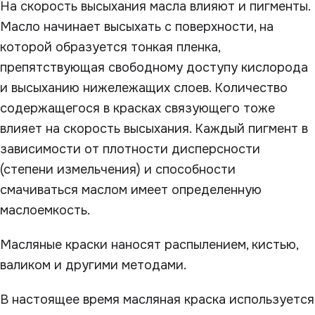
На скорость высыхания масла влияют и пигменты.
Масло начинает высыхать с поверхности, на
которой образуется тонкая пленка,
препятствующая свободному доступу кислорода
и высыханию нижележащих слоев. Количество
содержащегося в красках связующего тоже
влияет на скорость высыхания. Каждый пигмент в
зависимости от плотности дисперсности
(степени измельчения) и способности
смачиваться маслом имеет определенную
маслоемкость.
Масляные краски наносят распылением, кистью,
валиком и другими методами.
В настоящее время масляная краска используется