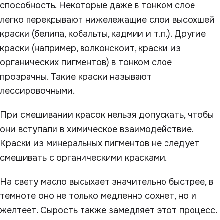
способность. Некоторые даже в тонком слое
легко перекрывают нижележащие слои высохшей
краски (белила, кобальты, кадмии и т.п.). Другие
краски (например, волконскоит, краски из
органических пигментов) в тонком слое
прозрачны. Такие краски называют
лессировочными.
При смешивании красок нельзя допускать, чтобы
они вступали в химическое взаимодействие.
Краски из минеральных пигментов не следует
смешивать с органическими красками.
На свету масло высыхает значительно быстрее, в
темноте оно не только медленно сохнет, но и
желтеет. Сырость также замедляет этот процесс.