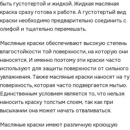
быть густотертой и жидкой. Жидкая масляная
краска сразу готова к работе. А густотертый вид
краски необходимо предварительно соединить с
олифой и тщательно перемешать.
Масляные краски обеспечивают высокую степень
влагостойкости той поверхности, на которую они
наносятся. И именно поэтому эти краски часто
используют для защиты поверхности от сильного
увлажнения. Также масляные краски наносят на ту
поверхность, которая часто подвергается мытью.
Единственным условием является то, что нельзя
наносить краску толстым слоем, так как при
высыхании она может начать отваливаться.
Масляные краски имеют различную кроющую