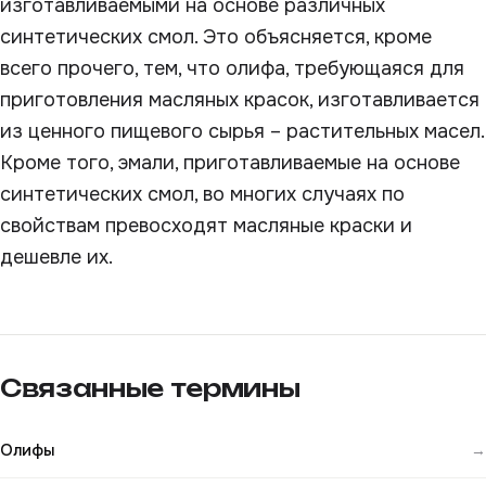
изготавливаемыми на основе различных
синтетических смол. Это объясняется, кроме
всего прочего, тем, что олифа, требующаяся для
приготовления масляных красок, изготавливается
из ценного пищевого сырья – растительных масел.
Кроме того, эмали, приготавливаемые на основе
синтетических смол, во многих случаях по
свойствам превосходят масляные краски и
дешевле их.
Связанные термины
Олифы
→