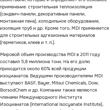
применение: строительная теплоизоляция
(сэндвич-панели, декоративные панели,
монтажная пена), холодильное оборудование,
изоляция труб и др. Кроме того, MDI применяется
для строительных адгезионных материалов
(герметиков, клеев и т. п.).
Мировой объем производства MDI в 2011 году
составил 5,8 миллиона тонн. На его долю
приходится около 60% всей продукции
изоцианатов. Ведущими производителями MDI
выступают BASF, Bayer, Mitsui Chemicals, Dow,
BorsodChem и др. Компании также являются
членами Международного Института
Изоцианатов (International Isocyanate Institute),