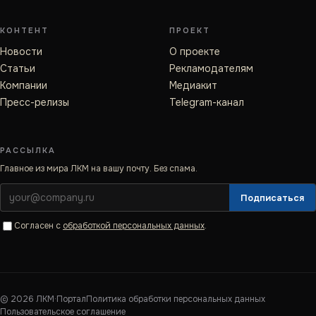
КОНТЕНТ
ПРОЕКТ
Новости
О проекте
Статьи
Рекламодателям
Компании
Медиакит
Пресс-релизы
Telegram-канал
РАССЫЛКА
Главное из мира ЛКМ на вашу почту. Без спама.
Подписаться
Согласен с
обработкой персональных данных
.
©
2026
ЛКМ·Портал
Политика обработки персональных данных
Пользовательское соглашение