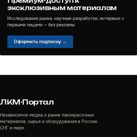
Премиум-доступ к
эксклюзивным материалам
Исследования рынка, научные разработки, интервью с
первыми лицами — без рекламы.
Оформить подписку →
ЛКМ·Портал
Независимое медиа о рынке лакокрасочных
материалов, сырья и оборудования в России,
СНГ и мире.