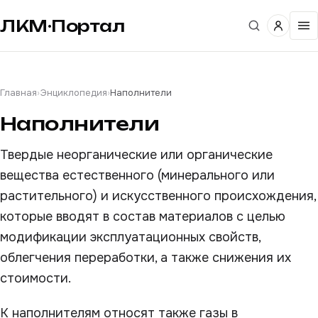
ЛКМ·Портал
Главная
›
Энциклопедия
›
Наполнители
Наполнители
Твердые неорганические или органические
вещества естественного (минерального или
растительного) и искусственного происхождения,
которые вводят в состав материалов с целью
модификации эксплуатационных свойств,
облегчения переработки, а также снижения их
стоимости.
К наполнителям относят также газы в