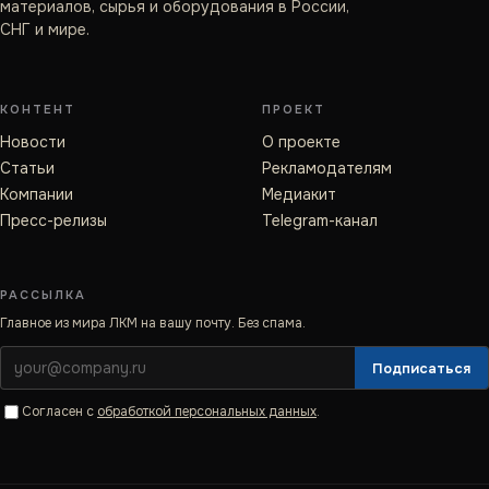
материалов, сырья и оборудования в России,
СНГ и мире.
КОНТЕНТ
ПРОЕКТ
Новости
О проекте
Статьи
Рекламодателям
Компании
Медиакит
Пресс-релизы
Telegram-канал
РАССЫЛКА
Главное из мира ЛКМ на вашу почту. Без спама.
Подписаться
Согласен с
обработкой персональных данных
.