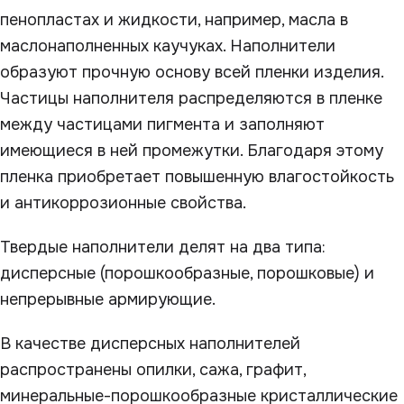
пенопластах и жидкости, например, масла в
маслонаполненных каучуках. Наполнители
образуют прочную основу всей пленки изделия.
Частицы наполнителя распределяются в пленке
между частицами пигмента и заполняют
имеющиеся в ней промежутки. Благодаря этому
пленка приобретает повышенную влагостойкость
и антикоррозионные свойства.
Твердые наполнители делят на два типа:
дисперсные (порошкообразные, порошковые) и
непрерывные армирующие.
В качестве дисперсных наполнителей
распространены опилки, сажа, графит,
минеральные-порошкообразные кристаллические