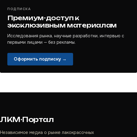
ПОДПИСКА
Премиум-доступ к
эксклюзивным материалам
Исследования рынка, научные разработки, интервью с
первыми лицами — без рекламы.
Оформить подписку →
ЛКМ·Портал
Независимое медиа о рынке лакокрасочных