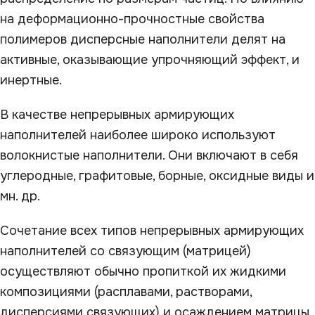
на деформационно-прочностные свойства
полимеров дисперсные наполнители делят на
активные, оказывающие упрочняющий эффект, и
инертные.
В качестве непрерывных армирующих
наполнителей наиболее широко используют
волокнистые наполнители. Они включают в себя
углеродные, графитовые, борные, оксидные виды и
мн. др.
Сочетание всех типов непрерывных армирующих
наполнителей со связующим (матрицей)
осуществляют обычно пропиткой их жидкими
композициями (расплавами, растворами,
дисперсиями связующих) и осаждением матрицы