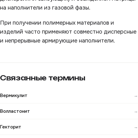
на наполнители из газовой фазы.
При получении полимерных материалов и
изделий часто применяют совместно дисперсные
и непрерывные армирующие наполнители.
Связанные термины
Вермикулит
→
Волластонит
→
Гекторит
→