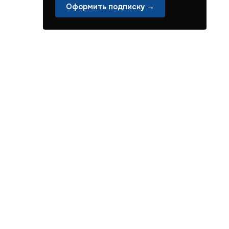
Оформить подписку →