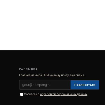
РАССЫЛКА
Главное из мира ЛКМ на вашу почту. Без спама.
Подписаться
Согласен с
обработкой персональных данных
.