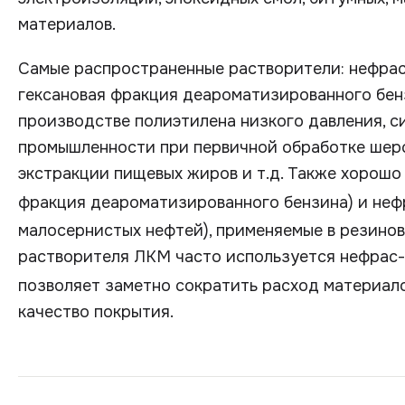
материалов.
Самые распространенные растворители: нефрас
гексановая фракция деароматизированного бен
производстве полиэтилена низкого давления, си
промышленности при первичной обработке шер
экстракции пищевых жиров и т.д. Также хорошо
фракция деароматизированного бензина) и неф
малосернистых нефтей), применяемые в резинов
растворителя ЛКМ часто используется нефрас
позволяет заметно сократить расход материало
качество покрытия.