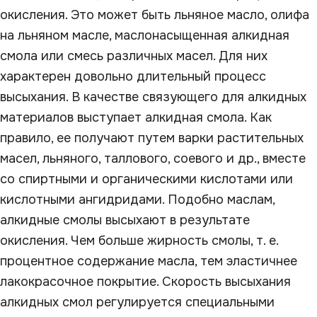
окисления. Это может быть льняное масло, олифа
на льняном масле, маслонасыщенная алкидная
смола или смесь различных масел. Для них
характерен довольно длительный процесс
высыхания. В качестве связующего для алкидных
материалов выступает алкидная смола. Как
правило, ее получают путем варки растительных
масел, льняного, таллового, соевого и др., вместе
со спиртными и органическими кислотами или
кислотными ангидридами. Подобно маслам,
алкидные смолы высыхают в результате
окисления. Чем больше жирность смолы, т. е.
процентное содержание масла, тем эластичнее
лакокрасочное покрытие. Скорость высыхания
алкидных смол регулируется специальными