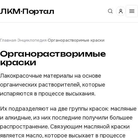
ЛКМ·Портал
Главная
›
Энциклопедия
›
Органорастворимые краски
Органорастворимые
краски
Лакокрасочные материалы на основе
органических растворителей, которые
испаряются в процессе высыхания.
Их подразделяют на две группы красок: масляные
и алкидные, из них последние получили большее
распространение. Связующим масляной краски
является масло, которое высыхает в процессе