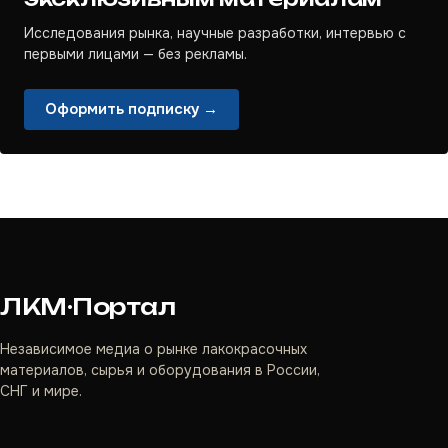
Исследования рынка, научные разработки, интервью с
первыми лицами — без рекламы.
Оформить подписку →
ЛКМ·Портал
Независимое медиа о рынке лакокрасочных
материалов, сырья и оборудования в России,
СНГ и мире.