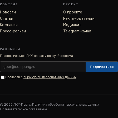
КОНТЕНТ
ПРОЕКТ
Новости
О проекте
Статьи
Рекламодателям
Компании
Медиакит
Пресс-релизы
Telegram-канал
РАССЫЛКА
Главное из мира ЛКМ на вашу почту. Без спама.
Подписаться
Согласен с
обработкой персональных данных
.
©
2026
ЛКМ·Портал
Политика обработки персональных данных
Пользовательское соглашение