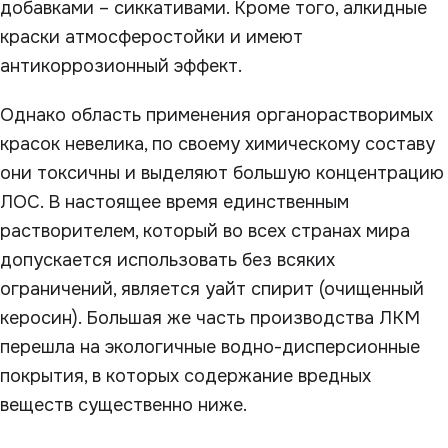
добавками – сиккативами. Кроме того, алкидные
краски атмосферостойки и имеют
антикоррозионный эффект.
Однако область применения органорастворимых
красок невелика, по своему химическому составу
они токсичны и выделяют большую концентрацию
ЛОС. В настоящее время единственным
растворителем, который во всех странах мира
допускается использовать без всяких
ограничений, является уайт спирит (очищенный
керосин). Большая же часть производства ЛКМ
перешла на экологичные водно-дисперсионные
покрытия, в которых содержание вредных
веществ существенно ниже.