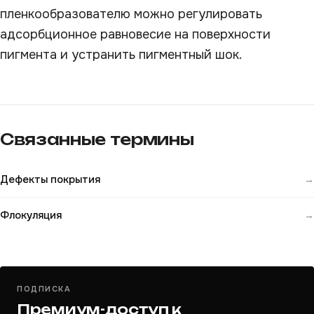
пленкообразователю можно регулировать
адсорбционное равновесие на поверхности
пигмента и устранить пигментный шок.
Связанные термины
Дефекты покрытия
→
Флокуляция
→
ПОДПИСКА
Премиум-доступ к