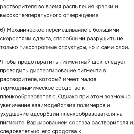
растворителя во время распыления краски и
высокотемпературного отверждения.
6) Механическое перемешивание с большими
скоростями сдвига, способными разрушить не
только тиксотропные структуры, но и сами слои.
Чтобы предотвратить пигментный шок, следует
проводить диспергирование пигмента в
растворителе, который имеет малое
термодинамическое сродство к
пленкообразователю. Однако при этом возможно
увеличение взаимодействия полимеров и
ухудшение адсорбции пленкообразователя на
пигменте. Варьированием состава растворителя и,
следовательно, его сродства к