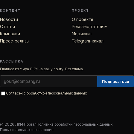
КОНТЕНТ
ПРОЕКТ
Новости
О проекте
Статьи
Рекламодателям
Компании
Медиакит
Пресс-релизы
Telegram-канал
РАССЫЛКА
Главное из мира ЛКМ на вашу почту. Без спама.
Подписаться
Согласен с
обработкой персональных данных
.
©
2026
ЛКМ·Портал
Политика обработки персональных данных
Пользовательское соглашение