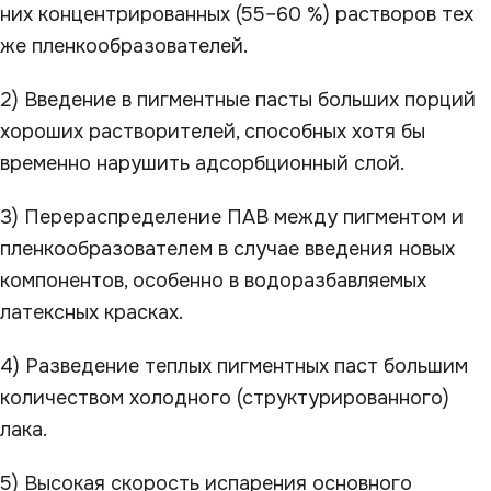
них концентрированных (55–60 %) растворов тех
же пленкообразователей.
2) Введение в пигментные пасты больших порций
хороших растворителей, способных хотя бы
временно нарушить адсорбционный слой.
3) Перераспределение ПАВ между пигментом и
пленкообразователем в случае введения новых
компонентов, особенно в водоразбавляемых
латексных красках.
4) Разведение теплых пигментных паст большим
количеством холодного (структурированного)
лака.
5) Высокая скорость испарения основного