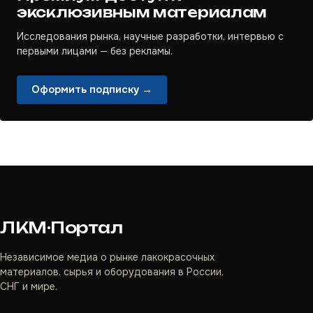
эксклюзивным материалам
Исследования рынка, научные разработки, интервью с
первыми лицами — без рекламы.
Оформить подписку →
ЛКМ·Портал
Независимое медиа о рынке лакокрасочных
материалов, сырья и оборудования в России,
СНГ и мире.