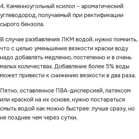
4. Каменноугольный ксилол – ароматический
углеводород, получаемый при ректификации
сырого бензола.
В случае разбавления ЛКМ водой, нужно помнить,
что с целью уменьшения вязкости краски воду
надо добавлять медленно, постепенно и в очень
малых количествах. Добавление более 5% воды
может привести к снижению вязкости в два раза.
Пятно, оставленное ПВА-дисперсией, латексом
или краской на их основе, нужно постараться
смыть водой как можно быстрее: лучше сразу, но
не позднее чем через сутки.