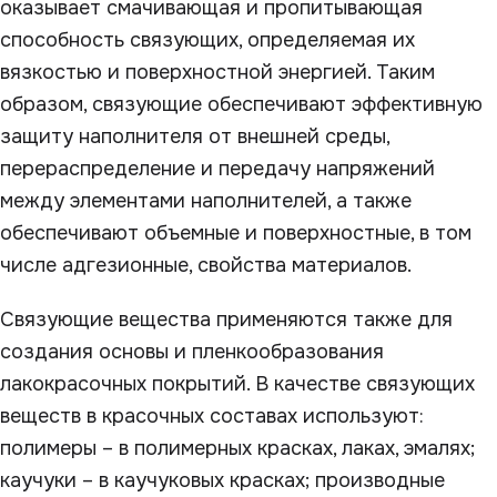
оказывает смачивающая и пропитывающая
способность связующих, определяемая их
вязкостью и поверхностной энергией. Таким
образом, связующие обеспечивают эффективную
защиту наполнителя от внешней среды,
перераспределение и передачу напряжений
между элементами наполнителей, а также
обеспечивают объемные и поверхностные, в том
числе адгезионные, свойства материалов.
Связующие вещества применяются также для
создания основы и пленкообразования
лакокрасочных покрытий. В качестве связующих
веществ в красочных составах используют:
полимеры – в полимерных красках, лаках, эмалях;
каучуки – в каучуковых красках; производные