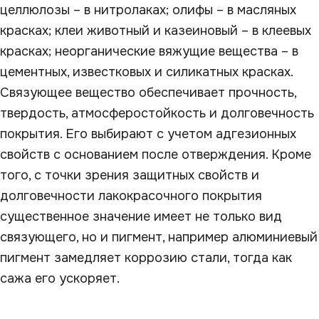
целлюлозы – в нитролаках; олифы – в масляных
красках; клеи животный и казеиновый – в клеевых
красках; неорганические вяжущие вещества – в
цементных, известковых и силикатных красках.
Связующее вещество обеспечивает прочность,
твердость, атмосферостойкость и долговечность
покрытия. Его выбирают с учетом адгезионных
свойств с основанием после отверждения. Кроме
того, с точки зрения защитных свойств и
долговечности лакокрасочного покрытия
существенное значение имеет не только вид
связующего, но и пигмент, например алюминиевый
пигмент замедляет коррозию стали, тогда как
сажа его ускоряет.