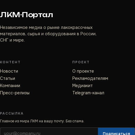
ЛКМ·Портал
Независимое медиа о рынке лакокрасочных
материалов, сырья и оборудования в России,
СНГ и мире.
КОНТЕНТ
ПРОЕКТ
Новости
О проекте
Статьи
Рекламодателям
Компании
Медиакит
Пресс-релизы
Telegram-канал
РАССЫЛКА
Главное из мира ЛКМ на вашу почту. Без спама.
Подписаться