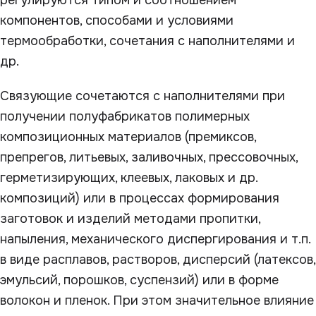
регулируются типом и соотношением
компонентов, способами и условиями
термообработки, сочетания с наполнителями и
др.
Связующие сочетаются с наполнителями при
получении полуфабрикатов полимерных
композиционных материалов (премиксов,
препрегов, литьевых, заливочных, прессовочных,
герметизирующих, клеевых, лаковых и др.
композиций) или в процессах формирования
заготовок и изделий методами пропитки,
напыления, механического диспергирования и т.п.
в виде расплавов, растворов, дисперсий (латексов,
эмульсий, порошков, суспензий) или в форме
волокон и пленок. При этом значительное влияние