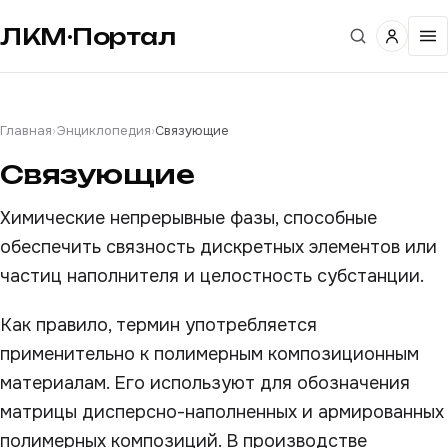
ЛКМ·Портал
Главная
›
Энциклопедия
›
Связующие
Связующие
Химические непрерывные фазы, способные
обеспечить связность дискретных элементов или
частиц наполнителя и целостность субстанции.
Как правило, термин употребляется
применительно к полимерным композиционным
материалам. Его используют для обозначения
матрицы дисперсно-наполненных и армированных
полимерных композиций. В производстве