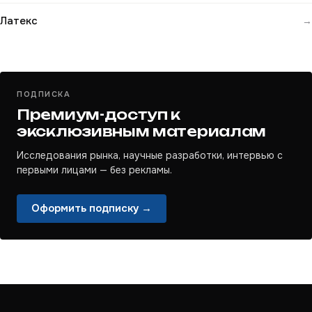
Латекс
→
ПОДПИСКА
Премиум-доступ к
эксклюзивным материалам
Исследования рынка, научные разработки, интервью с
первыми лицами — без рекламы.
Оформить подписку →