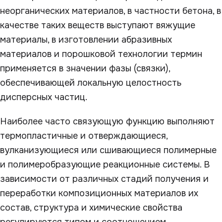
неорганических материалов, в частности бетона, в
качестве таких веществ выступают вяжущие
материалы, в изготовлении абразивных
материалов и порошковой технологии термин
применяется в значении фазы (связки),
обеспечивающей локальную целостность
дисперсных частиц.
Наиболее часто связующую функцию выполняют
термопластичные и отверждающиеся,
вулканизующиеся или сшивающиеся полимерные
и полимеробразующие реакционные системы. В
зависимости от различных стадий получения и
переработки композиционных материалов их
состав, структура и химические свойства