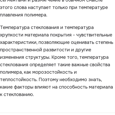
сегментами и размягчение в обычном смысле
этого слова наступает только при температуре
плавления полимера.
Температура стеклования и температура
хрупкости материала покрытия - чувствительные
характеристики, позволяющие оценивать степень
пространственной развитости и другие
изменения структуры. Кроме того, температура
стеклования определяет такие важные свойства
полимера, как морозостойкость и
теплостойкость. Поэтому необходимо знать,
какие факторы влияют на способность материала
к стеклованию.