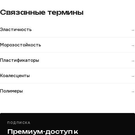
Связанные термины
Эластичность
→
Морозостойкость
→
Пластификаторы
→
Коалесценты
→
Полимеры
→
ПОДПИСКА
Премиум-доступ к