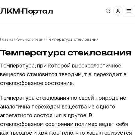
ЛКМ·Портал
Главная
›
Энциклопедия
›
Температура стеклования
Температура стеклования
Температура, при которой высокоэластичное
вещество становится твердым, т.е. переходит в
стеклообразное состояние.
Температура стеклования по своей природе не
аналогична переходам вещества из одного
агрегатного состояния в другое. В
стеклообразном состоянии полимер ведет себя
как твердое и хрупкое тело, что характеризуется