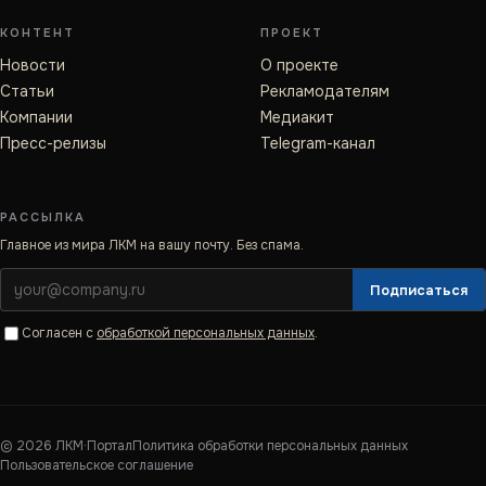
КОНТЕНТ
ПРОЕКТ
Новости
О проекте
Статьи
Рекламодателям
Компании
Медиакит
Пресс-релизы
Telegram-канал
РАССЫЛКА
Главное из мира ЛКМ на вашу почту. Без спама.
Подписаться
Согласен с
обработкой персональных данных
.
©
2026
ЛКМ·Портал
Политика обработки персональных данных
Пользовательское соглашение