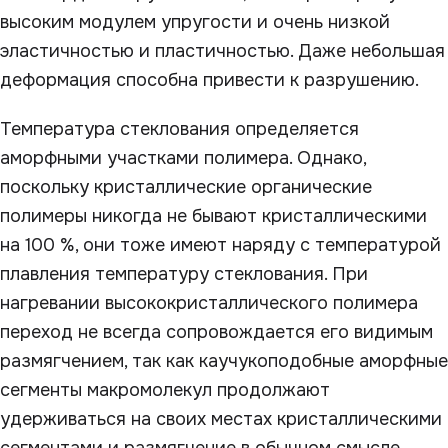
высоким модулем упругости и очень низкой
эластичностью и пластичностью. Даже небольшая
деформация способна привести к разрушению.
Температура стеклования определяется
аморфными участками полимера. Однако,
поскольку кристаллические органические
полимеры никогда не бывают кристаллическими
на 100 %, они тоже имеют наряду с температурой
плавления температуру стеклования. При
нагревании высококристаллического полимера
переход не всегда сопровождается его видимым
размягчением, так как каучукоподобные аморфные
сегменты макромолекул продолжают
удерживаться на своих местах кристаллическими