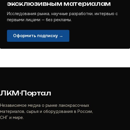
эксклюзивным материалам
Исследования рынка, научные разработки, интервью с
первыми лицами — без рекламы.
Оформить подписку →
ЛКМ·Портал
Независимое медиа о рынке лакокрасочных
материалов, сырья и оборудования в России,
СНГ и мире.