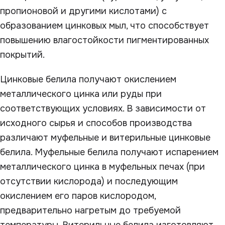
пропионовой и другими кислотами) с
образованием цинковых мыл, что способствует
повышению влагостойкости пигментированных
покрытий.
Цинковые белила получают окислением
металлического цинка или руды при
соответствующих условиях. В зависимости от
исходного сырья и способов производства
различают муфельные и витерильные цинковые
белила. Муфельные белила получают испарением
металлического цинка в муфельных печах (при
отсутствии кислорода) и последующим
окислением его паров кислородом,
предварительно нагретым до требуемой