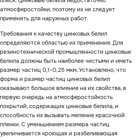
блеск. Цинковые белила недостаточно
атмосферостойки, поэтому их не следует
применять для наружных работ.
Требования к качеству цинковых белил
определяются областью их применения. Для
резинотехнической промышленности цинковые
белила должны быть наиболее чистыми и иметь
размер частиц 0,1–0,25 мкм. Установлено, что
форма и размер частиц цинковых белил
оказывают большое влияние на их свойства, в
первую очередь на атмосферостойкость
покрытий, содержащих цинковые белила, и
способность их вызывать меление красочной
пленки. С уменьшением размера частиц
увеличивается кроющая и разбеливающая