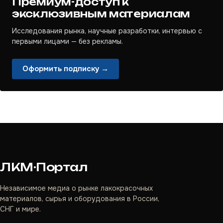
Премиум-доступ к
эксклюзивным материалам
Исследования рынка, научные разработки, интервью с
первыми лицами — без рекламы.
Оформить подписку →
ЛКМ·Портал
Независимое медиа о рынке лакокрасочных
материалов, сырья и оборудования в России,
СНГ и мире.