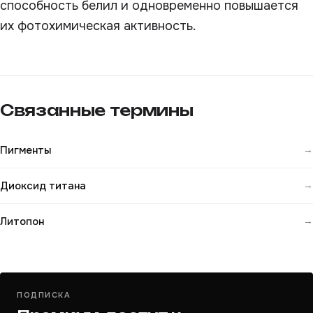
способность белил и одновременно повышается
их фотохимическая активность.
Связанные термины
Пигменты
→
Диоксид титана
→
Литопон
→
ПОДПИСКА