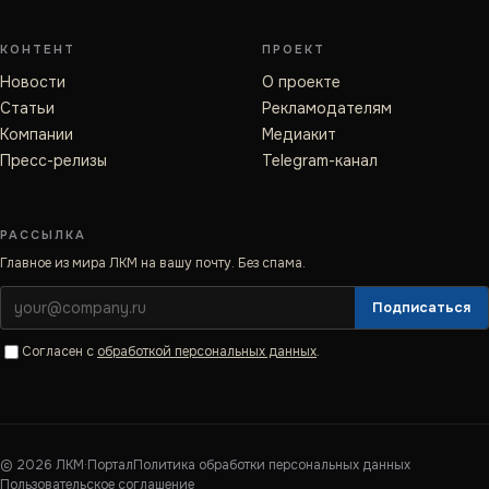
КОНТЕНТ
ПРОЕКТ
Новости
О проекте
Статьи
Рекламодателям
Компании
Медиакит
Пресс-релизы
Telegram-канал
РАССЫЛКА
Главное из мира ЛКМ на вашу почту. Без спама.
Подписаться
Согласен с
обработкой персональных данных
.
©
2026
ЛКМ·Портал
Политика обработки персональных данных
Пользовательское соглашение