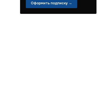
Оформить подписку →