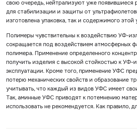
свою очередь, нейтрализуют уже появившиеся 
для стабилизации и защиты от ультрафиолетовы
изготовлена упаковка, так и содержимого этой 
Полимеры чувствительны к воздействию УФ-изл
сокращается под воздействием атмосферных ф
полимера. Применение определенного концентр
получить изделия с высокой стойкостью к УФ-и
эксплуатации. Кроме того, применение УФС пре
потерю механических свойств и образование тр
учитывать, что каждый из видов УФС имеет сво
Так, аминные УФС приводят к потемнению матер
использовать не рекомендуется. Как правило, 