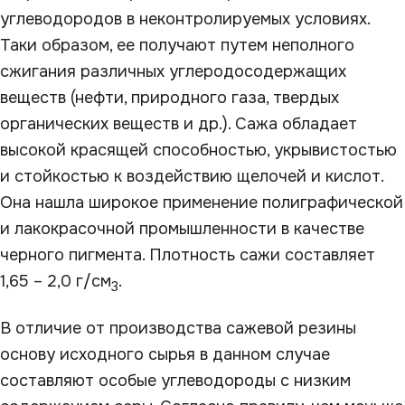
углеводородов в неконтролируемых условиях.
Таки образом, ее получают путем неполного
сжигания различных углеродосодержащих
веществ (нефти, природного газа, твердых
органических веществ и др.). Сажа обладает
высокой красящей способностью, укрывистостью
и стойкостью к воздействию щелочей и кислот.
Она нашла широкое применение полиграфической
и лакокрасочной промышленности в качестве
черного пигмента. Плотность сажи составляет
1,65 – 2,0 г/см
.
3
В отличие от производства сажевой резины
основу исходного сырья в данном случае
составляют особые углеводороды с низким