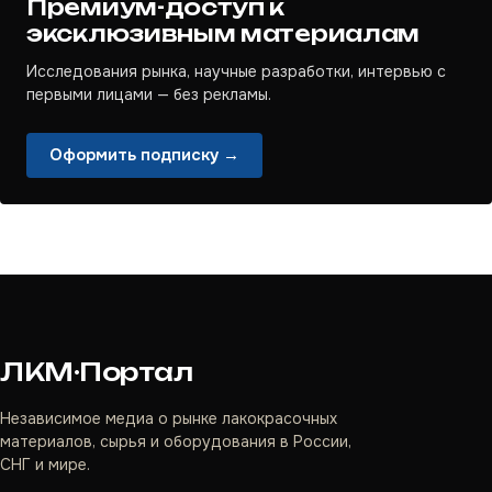
Премиум-доступ к
эксклюзивным материалам
Исследования рынка, научные разработки, интервью с
первыми лицами — без рекламы.
Оформить подписку →
ЛКМ·Портал
Независимое медиа о рынке лакокрасочных
материалов, сырья и оборудования в России,
СНГ и мире.