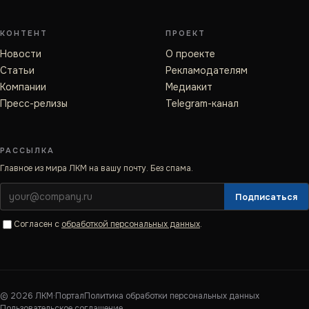
КОНТЕНТ
ПРОЕКТ
Новости
О проекте
Статьи
Рекламодателям
Компании
Медиакит
Пресс-релизы
Telegram-канал
РАССЫЛКА
Главное из мира ЛКМ на вашу почту. Без спама.
Подписаться
Согласен с
обработкой персональных данных
.
©
2026
ЛКМ·Портал
Политика обработки персональных данных
Пользовательское соглашение