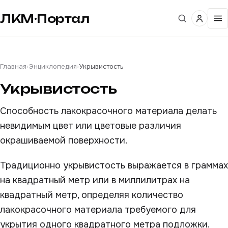
ЛКМ·Портал
Главная
›
Энциклопедия
›
Укрывистость
Укрывистость
Способность лакокрасочного материала делать
невидимым цвет или цветовые различия
окрашиваемой поверхности.
Традиционно укрывистость выражается в граммах
на квадратный метр или в миллилитрах на
квадратный метр, определяя количество
лакокрасочного материала требуемого для
укрытия одного квадратного метра подложки.