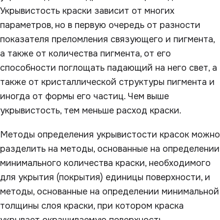
Укрывистость краски зависит от многих
параметров, но в первую очередь от разности
показателя преломления связующего и пигмента,
а также от количества пигмента, от его
способности поглощать падающий на него свет, а
также от кристаллической структуры пигмента и
иногда от формы его частиц. Чем выше
укрывистость, тем меньше расход краски.
Методы определения укрывистости красок можно
разделить на методы, основанные на определении
минимального количества краски, необходимого
для укрытия (покрытия) единицы поверхности, и
методы, основанные на определении минимальной
толщины слоя краски, при котором краска