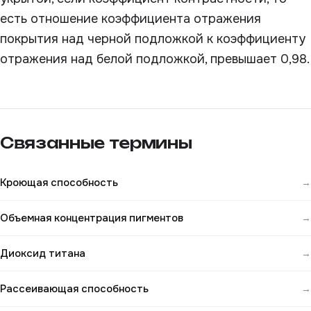
есть отношение коэффициента отражения
покрытия над черной подложкой к коэффициенту
отражения над белой подложкой, превышает 0,98.
Связанные термины
Кроющая способность
→
Объемная концентрация пигментов
→
Диоксид титана
→
Рассеивающая способность
→