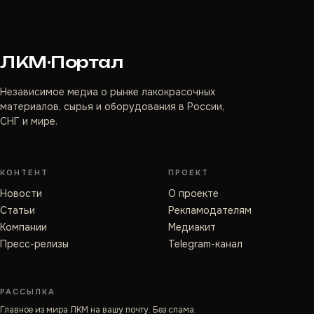
ЛКМ·Портал
Независимое медиа о рынке лакокрасочных
материалов, сырья и оборудования в России,
СНГ и мире.
КОНТЕНТ
ПРОЕКТ
Новости
О проекте
Статьи
Рекламодателям
Компании
Медиакит
Пресс-релизы
Telegram-канал
РАССЫЛКА
Главное из мира ЛКМ на вашу почту. Без спама.