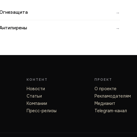
Огнезащита
→
Антипирены
→
КОНТЕНТ
ПРОЕКТ
Новости
О проекте
Статьи
Рекламодателям
Компании
Медиакит
Пресс-релизы
Telegram-канал