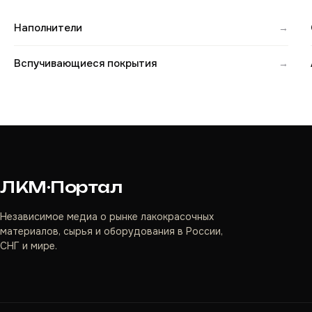
Наполнители
→
Вспучивающиеся покрытия
→
ЛКМ·Портал
Независимое медиа о рынке лакокрасочных
материалов, сырья и оборудования в России,
СНГ и мире.