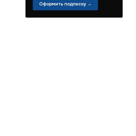
Оформить подписку →